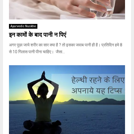
Ayurvedic Nuskhe
इन कामों के बाद पानी न पिएं
अगर पूछा जाये शरीर का सार क्या है ? तो इसका जवाब पानी ही है। प्रतिदिन हमे 8
से 10 गिलास पानी पीना चाहिए। जैसा...