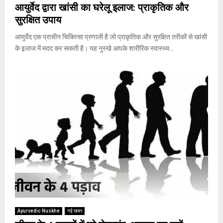
आयुर्वेद द्वारा खांसी का घरेलू इलाज: प्राकृतिक और
सुरक्षित उपाय
आयुर्वेद एक प्राचीन चिकित्सा प्रणाली है जो प्राकृतिक और सुरक्षित तरीकों से खांसी
के इलाज में मदद कर सकती है। यह नुस्खे आपके शारीरिक स्वास्थ्य...
Ayurvedic Nuskhe
नई खबर