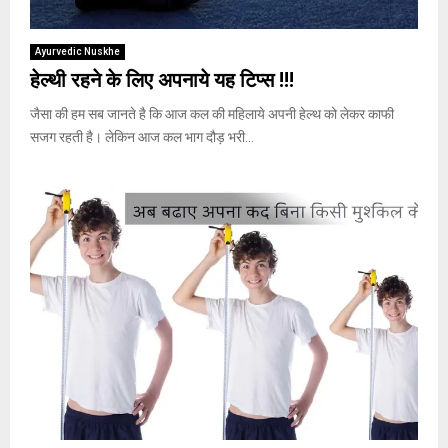
Ayurvedic Nuskhe
हेल्थी रहने के लिए अपनाये यह टिप्स !!!
जैसा की हम सब जानते है कि आज कल की महिलाये अपनी हेल्थ को लेकर काफी
सजग रहती है। लेकिन आज कल भाग दौड़ भरी...