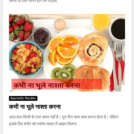
सब्जी या फिर सांभर हींग का तड़का...
Ayurvedic Nuskhe
कभी ना भूले नाश्ता करना
आज कल किसी के पास समय नहीं है। पूरा दिन काम काम करना होता है। लेकिन
इसके लिए शरीर को पर्याप्त मात्रा में आहार मिलना...