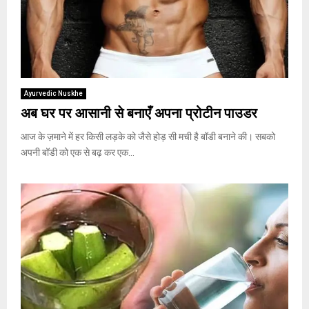
Ayurvedic Nuskhe
अब घर पर आसानी से बनाएँ अपना प्रोटीन पाउडर
आज के ज़माने में हर किसी लड़के को जैसे होड़ सी मची है बॉडी बनाने की। सबको
अपनी बॉडी को एक से बढ़ कर एक...