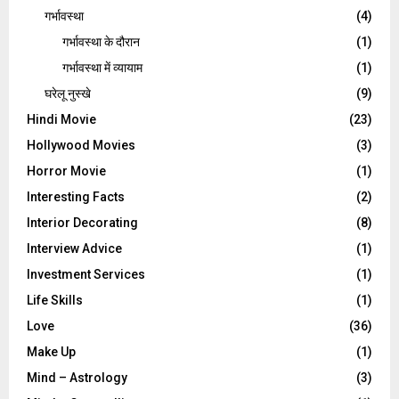
गर्भावस्था
(4)
गर्भावस्‍था के दौरान
(1)
गर्भावस्था में व्यायाम
(1)
घरेलू नुस्‍खे
(9)
Hindi Movie
(23)
Hollywood Movies
(3)
Horror Movie
(1)
Interesting Facts
(2)
Interior Decorating
(8)
Interview Advice
(1)
Investment Services
(1)
Life Skills
(1)
Love
(36)
Make Up
(1)
Mind – Astrology
(3)