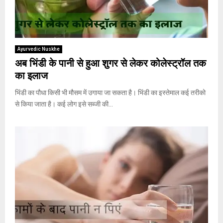
Ayurvedic Nuskhe
अब भिंडी के पानी से हुआ शुगर से लेकर कोलेस्ट्रॉल तक
का इलाज
भिंडी का पौधा किसी भी मौसम में उगाया जा सकता है। भिंडी का इस्तेमाल कई तरीको
से किया जाता है। कई लोग इसे सब्जी की...