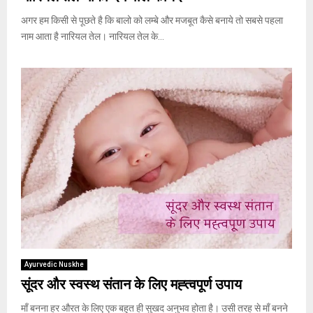
अगर हम किसी से पूछते है कि बालो को लम्बे और मजबूत कैसे बनाये तो सबसे पहला
नाम आता है नारियल तेल। नारियल तेल के...
Ayurvedic Nuskhe
सूंदर और स्वस्थ संतान के लिए मह्त्वपूर्ण उपाय
माँ बनना हर औरत के लिए एक बहुत ही सुखद अनुभव होता है। उसी तरह से माँ बनने