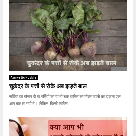
Ayurvedic Nuskhe
चुकंदर के पत्तों से रोके अब झड़ते बाल
सर्दियों का मौसम हो या गर्मियों का या हो चाहे बारिश का मौसम बालो का झड़ना एक
आम बात हो गयी है। लेकिन किसी व्यक्ति...