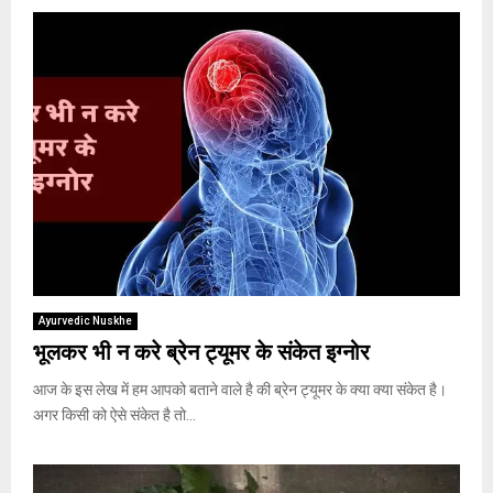
Ayurvedic Nuskhe
भूलकर भी न करे ब्रेन ट्यूमर के संकेत इग्नोर
आज के इस लेख में हम आपको बताने वाले है की ब्रेन ट्यूमर के क्या क्या संकेत है।
अगर किसी को ऐसे संकेत है तो...