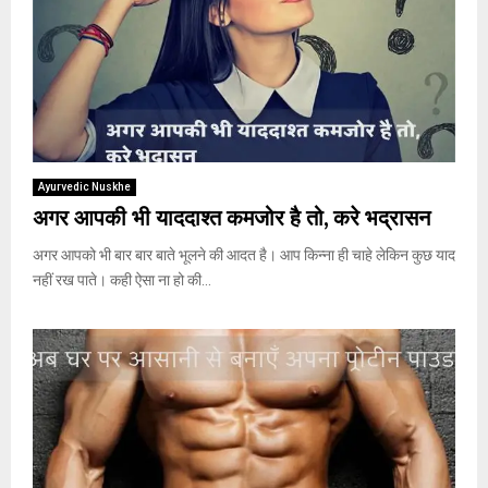
Ayurvedic Nuskhe
अगर आपकी भी याददाश्त कमजोर है तो, करे भद्रासन
अगर आपको भी बार बार बाते भूलने की आदत है। आप किन्ना ही चाहे लेकिन कुछ याद
नहीं रख पाते। कही ऐसा ना हो की...