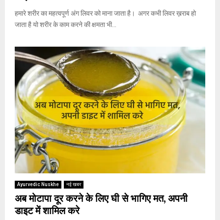
हमारे शरीर का महत्वपूर्ण अंग लिवर को माना जाता है। अगर कभी लिवर ख़राब हो
जाता है यो शरीर के काम करने की क्षमता भी...
Ayurvedic Nuskhe
नई खबर
अब मोटापा दूर करने के लिए घी से भागिए मत, अपनी
डाइट में शामिल करे