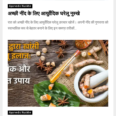
Ayurvedic Nuskhe
अच्छी नींद के लिए आयुर्वेदिक घरेलू नुस्खे
रात को अच्छी नींद के लिए आयुर्वेदिक घरेलू उपचार खोजें। अपनी नींद की गुणवत्ता को
स्वाभाविक रूप से बेहतर बनाने के लिए इन समग्र तरीकों...
Ayurvedic Nuskhe