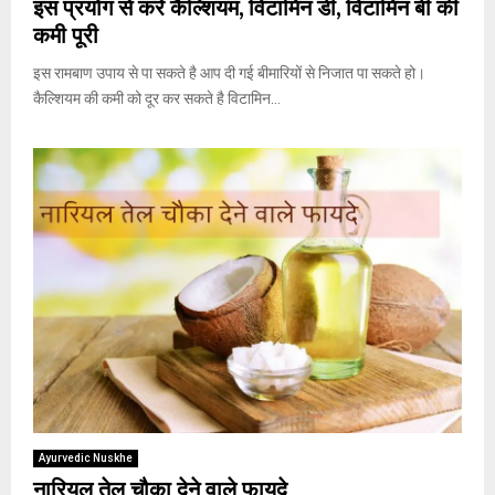
इस प्रयोग से करे कैल्शियम, विटामिन डी, विटामिन बी की
कमी पूरी
इस रामबाण उपाय से पा सकते है आप दी गई बीमारियों से निजात पा सकते हो।
कैल्शियम की कमी को दूर कर सकते है विटामिन...
Ayurvedic Nuskhe
नारियल तेल चौका देने वाले फायदे