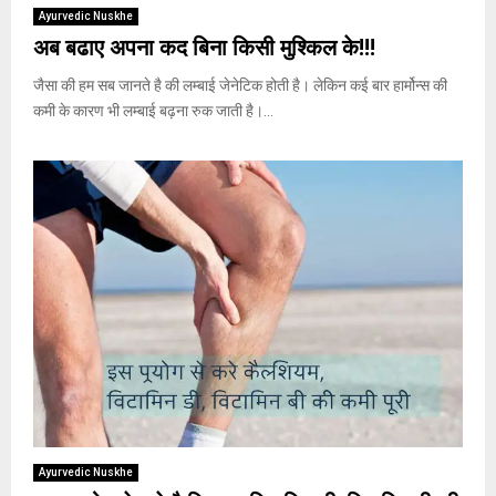
Ayurvedic Nuskhe
अब बढाए अपना कद बिना किसी मुश्किल के!!!
जैसा की हम सब जानते है की लम्बाई जेनेटिक होती है। लेकिन कई बार हार्मोन्स की
कमी के कारण भी लम्बाई बढ़ना रुक जाती है।...
Ayurvedic Nuskhe