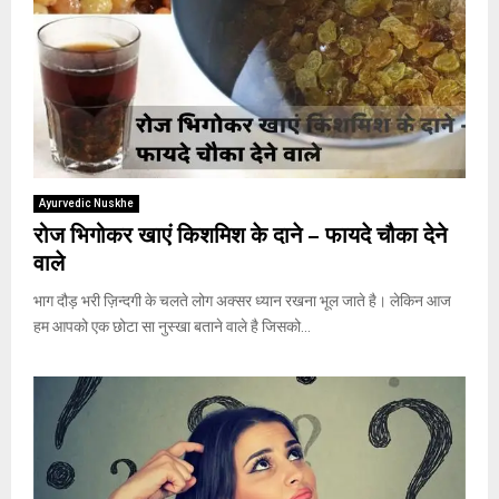
Ayurvedic Nuskhe
रोज भिगोकर खाएं किशमिश के दाने – फायदे चौका देने
वाले
भाग दौड़ भरी ज़िन्दगी के चलते लोग अक्सर ध्यान रखना भूल जाते है। लेकिन आज
हम आपको एक छोटा सा नुस्खा बताने वाले है जिसको...