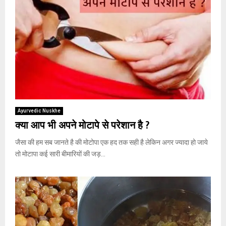
Ayurvedic Nuskhe
क्या आप भी अपने मोटापे से परेशान है ?
जैसा की हम सब जानते है की मोटोपा एक हद तक सही है लेकिन अगर ज्यादा हो जाये
तो मोटापा कई सारी बीमारियों की जड़...