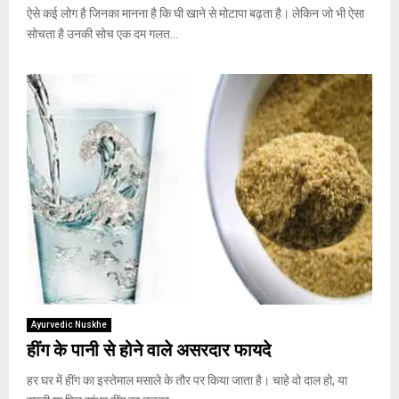
ऐसे कई लोग है जिनका मानना है कि घी खाने से मोटापा बढ़ता है। लेकिन जो भी ऐसा
सोचता है उनकी सोच एक दम गलत...
Ayurvedic Nuskhe
हींग के पानी से होने वाले असरदार फायदे
हर घर में हींग का इस्तेमाल मसाले के तौर पर किया जाता है। चाहे वो दाल हो, या