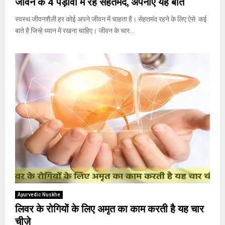
जीवन के 4 पड़ावों में रहे सेहतमंद, अपनाए यह बातें
स्वस्थ जीवनशैली हर कोई अपने जीवन में चाहता है। सेहतमंद रहने के लिए ऐसे कई
बाते है जिन्हे ध्यान में रखना चाहिए। जीवन के चार...
Ayurvedic Nuskhe
लिवर के रोगियों के लिए अमृत का काम करती है यह चार
चीज़े