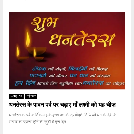
Religion
नई खबर
धनतेरस के पावन पर्व पर चढ़ाए माँ लक्ष्मी को यह चीज़
धनतेरस का पर्व कार्तिक माह के कृष्ण पक्ष की त्रयोदशी तिथि को धन की देवी के
उत्सव का प्रारंभ होने की ख़ुशी में इस दिन...