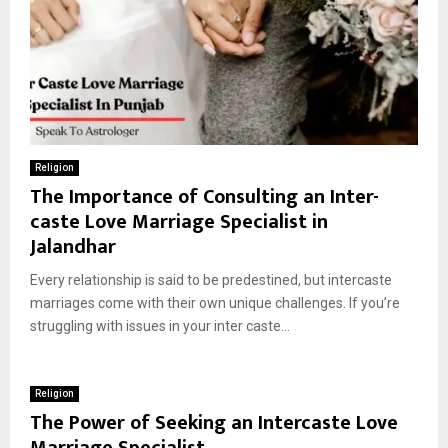
Religion
The Importance of Consulting an Inter-
caste Love Marriage Specialist in
Jalandhar
Every relationship is said to be predestined, but intercaste
marriages come with their own unique challenges. If you’re
struggling with issues in your inter caste...
Religion
The Power of Seeking an Intercaste Love
Marriage Specialist