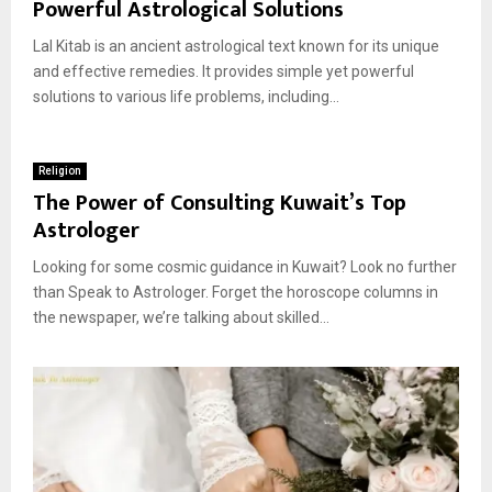
Powerful Astrological Solutions
Lal Kitab is an ancient astrological text known for its unique
and effective remedies. It provides simple yet powerful
solutions to various life problems, including...
Religion
The Power of Consulting Kuwait’s Top
Astrologer
Looking for some cosmic guidance in Kuwait? Look no further
than Speak to Astrologer. Forget the horoscope columns in
the newspaper, we’re talking about skilled...