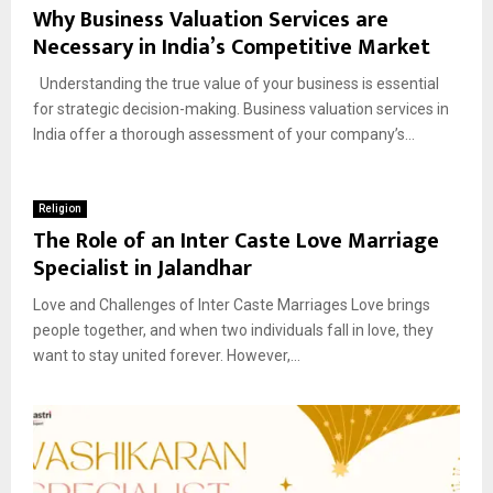
Why Business Valuation Services are
Necessary in India’s Competitive Market
Understanding the true value of your business is essential
for strategic decision-making. Business valuation services in
India offer a thorough assessment of your company’s...
Religion
The Role of an Inter Caste Love Marriage
Specialist in Jalandhar
Love and Challenges of Inter Caste Marriages Love brings
people together, and when two individuals fall in love, they
want to stay united forever. However,...