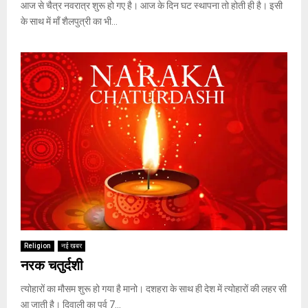
आज से चैत्र नवरात्र शुरू हो गए है। आज के दिन घट स्थापना तो होती ही है। इसी
के साथ में माँ शैलपुत्री का भी...
Religion
नई खबर
नरक चतुर्दशी
त्योहारों का मौसम शुरू हो गया है मानो। दशहरा के साथ ही देश में त्योहारों की लहर सी
आ जाती है। दिवाली का पर्व 7...