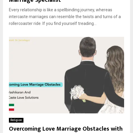
Every relationship is like a spellbinding journey, whereas
intercaste marriages can resemble the twists and turns of a
rollercoaster ride. If you find yourself treading...
Religion
Overcoming Love Marriage Obstacles with