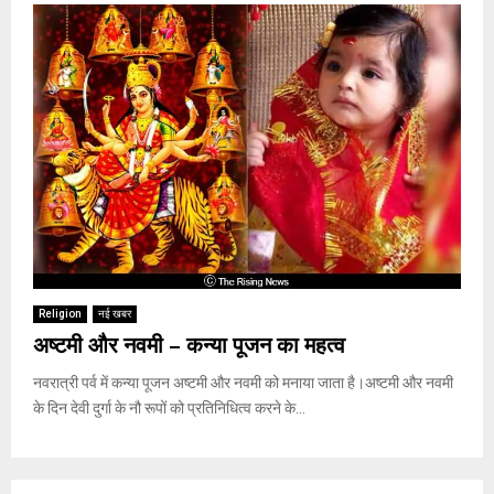
Religion
नई खबर
अष्टमी और नवमी – कन्या पूजन का महत्व
नवरात्री पर्व में कन्या पूजन अष्टमी और नवमी को मनाया जाता है।अष्टमी और नवमी
के दिन देवी दुर्गा के नौ रूपों को प्रतिनिधित्व करने के...