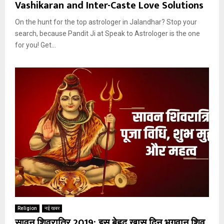
Vashikaran and Inter-Caste Love Solutions
On the hunt for the top astrologer in Jalandhar? Stop your
search, because Pandit Ji at Speak to Astrologer is the one
for you! Get...
Religion
नई खबर
सावन शिवरात्रि 2019: इस बेहद ख़ास दिन भगवान् शिव