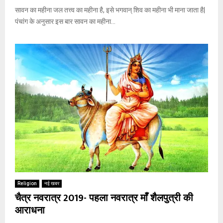
सावन का महीना जल तत्त्व का महीना है, इसे भगवान् शिव का महीना भी माना जाता है|
पंचांग के अनुसार इस बार सावन का महीना...
Religion
नई खबर
चैत्र नवरात्र 2019- पहला नवरात्र माँ शैलपुत्री की
आराधना