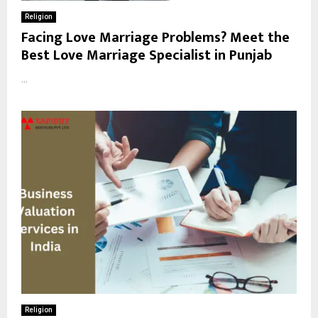
Religion
Facing Love Marriage Problems? Meet the
Best Love Marriage Specialist in Punjab
...
Religion