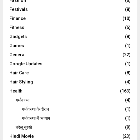
Fashion
(6)
Festivals
(8)
Finance
(10)
Fitness
(5)
Gadgets
(8)
Games
(1)
General
(22)
Google Updates
(1)
Hair Care
(8)
Hair Styling
(4)
Health
(163)
गर्भावस्था
(4)
गर्भावस्‍था के दौरान
(1)
गर्भावस्था में व्यायाम
(1)
घरेलू नुस्‍खे
(9)
Hindi Movie
(23)