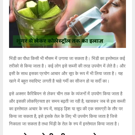
भिंडी का पौधा किसी भी मौसम में उगाया जा सकता है। भिंडी का इस्तेमाल कई
तरीको से किया जाता है। कई लोग इसे सब्जी की तरह उपयोग में लेते है। और
इसी के साथ इसका प्रयोग आचार और सूप के रूप में भी लिया जाता है। यह
खाने में बहुत स्वादिष्ट लगती है चाहे गर्मी का सीजन हो या सर्दी का।
इसे अक्सर कैरिबियन से लेकर चीन तक के व्यंजनों में उपयोग किया जाता है
और इसकी लोकप्रियता हर समय बढ़ती जा रही है, खासकर जब से इस सब्जी
का इस्तेमाल अचार के रुप में, साइड़ ड़िश या सूप की एक सामग्री के तौर पर
किया जा सकता है, इसे इसके तेल के लिए भी उपयोग किया जाता है जिसे
निकाला जा सकता है तथा भिंड़ी के तेल के रुप में इस्तेमाल किया जाता है।