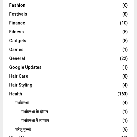
Fashion
(6)
Festivals
(8)
Finance
(10)
Fitness
(5)
Gadgets
(8)
Games
(1)
General
(22)
Google Updates
(1)
Hair Care
(8)
Hair Styling
(4)
Health
(163)
गर्भावस्था
(4)
गर्भावस्‍था के दौरान
(1)
गर्भावस्था में व्यायाम
(1)
घरेलू नुस्‍खे
(9)