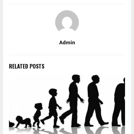
Admin
RELATED POSTS