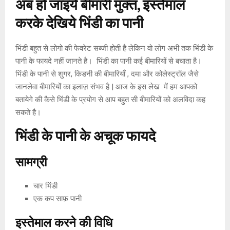
अब हो जाइये बीमारी मुक्त, इस्तेमाल
करके देखिये भिंडी का पानी
भिंडी बहुत से लोगो की फेवरेट सब्जी होती है लेकिन वो लोग अभी तक भिंडी के
पानी के फायदे नहीं जानते है। भिंडी का पानी कई बीमारियों से बचाता है।
भिंडी के पानी से शुगर, किडनी की बीमारियाँ , दमा और कोलेस्ट्रॉल जैसे
जानलेवा बीमारियों का इलाज़ संभव है | आज के इस लेख में हम आपको
बतायेगे की कैसे भिंडी के प्रयोग से आप बहुत सी बीमारियों को अलविदा कह
सकते है।
भिंडी
के
पानी
के
अचूक
फायदे
सामग्री
चार भिंडी
एक कप साफ़ पानी
इस्तेमाल
करने
की
विधि