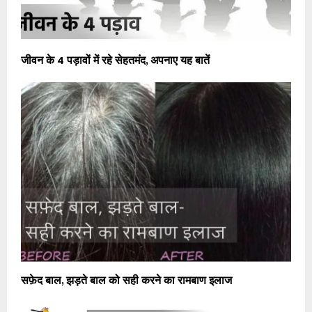
जीवन के 4 पड़ावों में रहे सेहतमंद, अपनाए यह बातें
सफ़ेद बाल, झड़ते बाल को सही करने का रामबाण इलाज