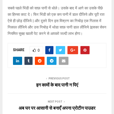
सबसे पहले भिंडी को साफ़ पानी से धोले। उसके बाद में आगे का उसके पीछे
का हिस्सा काट दे। फिर भिंडी को एक कप पानी में डाल दीजिये और पूरी रात
ऐसे ही छोड़ दीजिये | और दुसरे दिन इस मिश्रण का निचोड़ एक गिलास में
निकाल लीजिये और उस निचोड़ में थोडा साफ़ पानी डाल लीजिये |इसका सेवन
नियमित सुबह खाली पेट करने से आपको जल्दी लाभ होगा।
SHARE
0
PREVIOUS POST
इन कामों के बाद पानी न पिएं
NEXT POST
अब घर पर आसानी से बनाएँ अपना प्रोटीन पाउडर