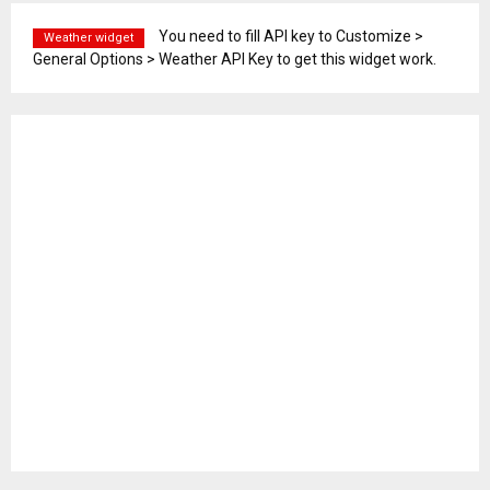
You need to fill API key to Customize >
Weather widget
General Options > Weather API Key to get this widget work.