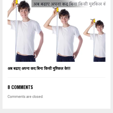
अब बढाए अपना कद बिना किसी मुश्किल के!!!
8 COMMENTS
Comments are closed.