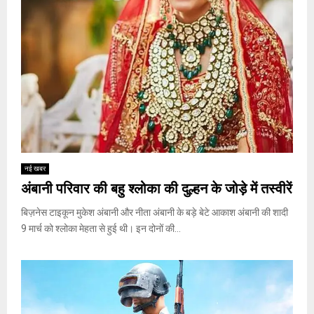
नई खबर
अंबानी परिवार की बहु श्लोका की दुल्हन के जोड़े में तस्वीरें
बिज़नेस टाइकून मुकेश अंबानी और नीता अंबानी के बड़े बेटे आकाश अंबानी की शादी
9 मार्च को श्लोका मेहता से हुई थी। इन दोनों की...