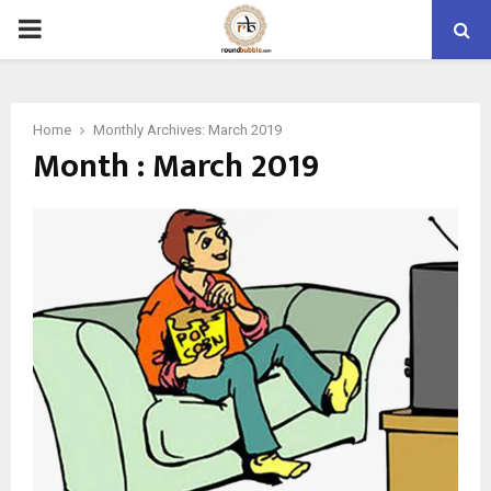
PRIMARY
MENU
Home
Monthly Archives: March 2019
Month : March 2019