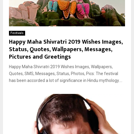
Festivals
Happy Maha Shivratri 2019 Wishes Images,
Status, Quotes, Wallpapers, Messages,
Pictures and Greetings
Happy Maha Shivratri 2019 Wishes Images, Wallpapers,
Quotes, SMS, Messages, Status, Photos, Pics: The festival
has been accorded a lot of significance in Hindu mythology....