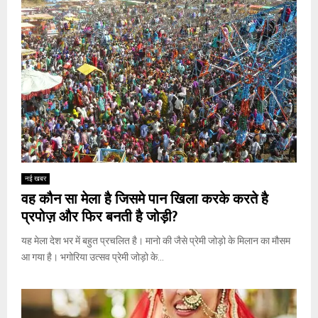
नई खबर
वह कौन सा मेला है जिसमे पान खिला करके करते है
प्रपोज़ और फिर बनती है जोड़ी?
यह मेला देश भर में बहुत प्रचलित है। मानो की जैसे प्रेमी जोड़ो के मिलान का मौसम
आ गया है। भगोरिया उत्सव प्रेमी जोड़ो के...