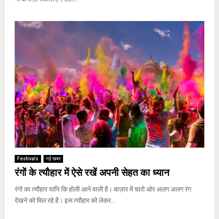
Festivals
नई खबर
रंगों के त्यौहार में ऐसे रखें अपनी सेहत का ध्यान
रंगो का त्यौहार यानि कि होली आने वाली है। बाज़ार में चारो ओर अलग अलग रंग
देखने को मिल रहे है। इस त्यौहार को लेकर...