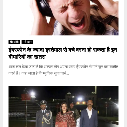
Health
नई खबर
ईयरफोन के ज्यादा इस्तेमाल से बचे वरना हो सकता है इन
बीमारियों का खतरा
आज कल देखा जाता है कि अक्सर लोग अपना समय ईयरफ़ोन से गाने सुन कर व्यतीत
करते है। कहा जाता है कि म्यूजिक सुना जाये...