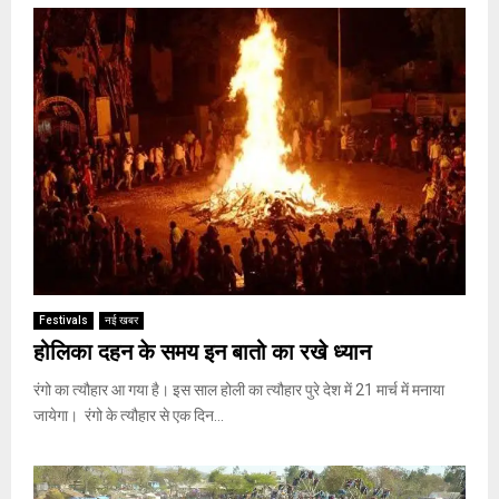
Festivals
नई खबर
होलिका दहन के समय इन बातो का रखे ध्यान
रंगो का त्यौहार आ गया है। इस साल होली का त्यौहार पुरे देश में 21 मार्च में मनाया
जायेगा। रंगो के त्यौहार से एक दिन...