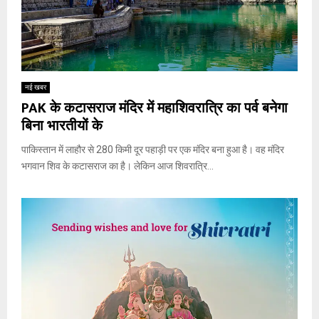
नई खबर
PAK के कटासराज मंदिर में महाशिवरात्रि का पर्व बनेगा
बिना भारतीयों के
पाकिस्तान में लाहौर से 280 किमी दूर पहाड़ी पर एक मंदिर बना हुआ है। वह मंदिर
भगवान शिव के कटासराज का है। लेकिन आज शिवरात्रि...