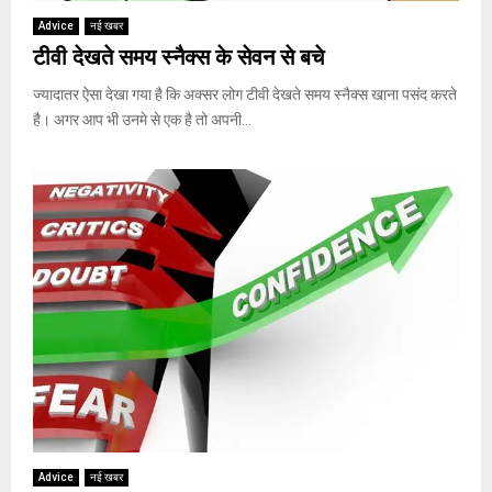
Advice
नई खबर
टीवी देखते समय स्नैक्स के सेवन से बचे
ज्यादातर ऐसा देखा गया है कि अक्सर लोग टीवी देखते समय स्नैक्स खाना पसंद करते
है। अगर आप भी उनमे से एक है तो अपनी...
Advice
नई खबर