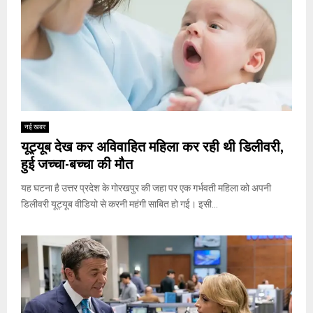
नई खबर
यूट्यूब देख कर अविवाहित महिला कर रही थी डिलीवरी,
हुई जच्चा-बच्चा की मौत
यह घटना है उत्तर प्रदेश के गोरखपुर की जहा पर एक गर्भवती महिला को अपनी
डिलीवरी यूट्यूब वीडियो से करनी महंगी साबित हो गई। इसी...