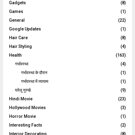
Gadgets
(8)
Games
(1)
General
(22)
Google Updates
(1)
Hair Care
(8)
Hair Styling
(4)
Health
(163)
गर्भावस्था
(4)
गर्भावस्‍था के दौरान
(1)
गर्भावस्था में व्यायाम
(1)
घरेलू नुस्‍खे
(9)
Hindi Movie
(23)
Hollywood Movies
(3)
Horror Movie
(1)
Interesting Facts
(2)
Interior Decorating
(8)