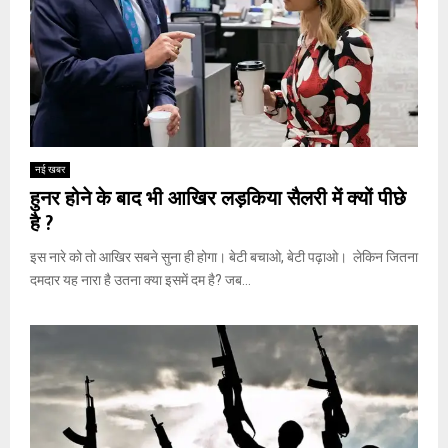
नई खबर
हुनर होने के बाद भी आखिर लड़किया सैलरी में क्यों पीछे
है ?
इस नारे को तो आखिर सबने सुना ही होगा। बेटी बचाओ, बेटी पढ़ाओ। लेकिन जितना
दमदार यह नारा है उतना क्या इसमें दम है? जब...