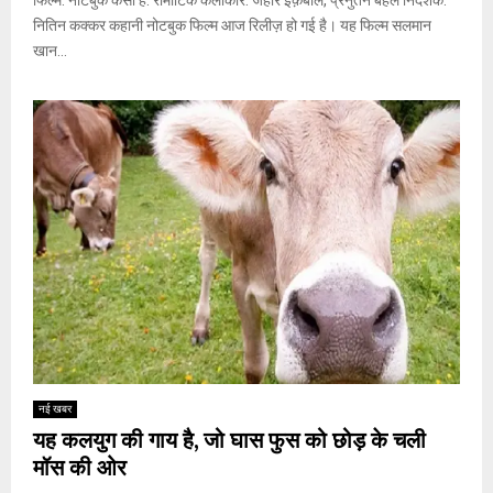
नितिन कक्कर कहानी नोटबुक फिल्म आज रिलीज़ हो गई है। यह फिल्म सलमान
खान...
नई खबर
यह कलयुग की गाय है, जो घास फुस को छोड़ के चली
मॉस की ओर