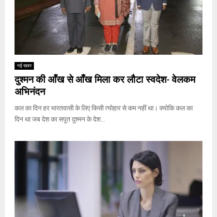
नई खबर
दुश्मन की आँख से आँख मिला कर लौटा स्वदेश- वेलकम
अभिनंदन
कल का दिन हर भारतवासी के लिए किसी त्योहार से कम नहीं था। क्योकि कल का
दिन था जब देश का सपूत दुश्मन के देश...