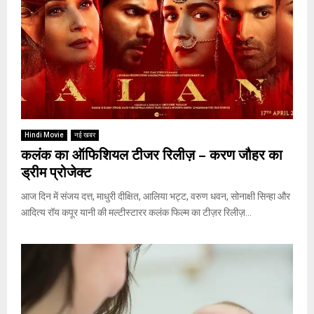
Hindi Movie
नई खबर
कलंक का ऑफिशियल टीजर रिलीज़ – करण जौहर का
ड्रीम प्रोजेक्ट
आज दिन में संजय दत्त, माधुरी दीक्षित, आलिया भट्ट, वरुण धवन, सोनाक्षी सिन्हा और
आदित्य रॉय कपूर यानी की मल्टीस्टारर कलंक फिल्म का टीज़र रिलीज़...