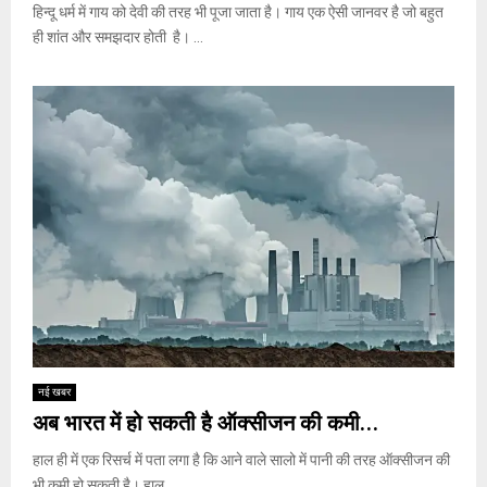
हिन्दू धर्म में गाय को देवी की तरह भी पूजा जाता है। गाय एक ऐसी जानवर है जो बहुत
ही शांत और समझदार होती है। ...
नई खबर
अब भारत में हो सकती है ऑक्सीजन की कमी…
हाल ही में एक रिसर्च में पता लगा है कि आने वाले सालो में पानी की तरह ऑक्सीजन की
भी कमी हो सकती है। हाल...