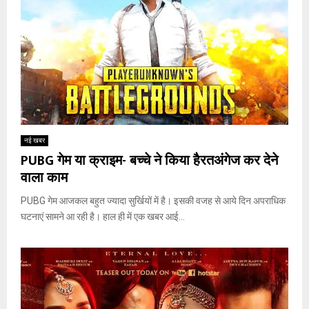
नई खबर
PUBG गेम या क्राइम- बच्चे ने किया हैरतअंगेज कर देने
वाला काम
PUBG गेम आजकल बहुत ज्यादा सुर्खियों में है। इसकी वजह से आये दिन अपराधिक
घटनाएं सामने आ रही है। हाल ही में एक खबर आई...