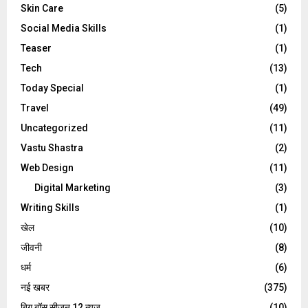
Skin Care
(5)
Social Media Skills
(1)
Teaser
(1)
Tech
(13)
Today Special
(1)
Travel
(49)
Uncategorized
(11)
Vastu Shastra
(2)
Web Design
(11)
Digital Marketing
(3)
Writing Skills
(1)
खेल
(10)
जीवनी
(8)
धर्म
(6)
नई खबर
(375)
बिग बॉस सीजन 12 न्यूज़
(10)