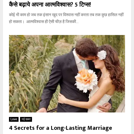
कैसे बढ़ाये अपना आत्मविश्वास? 5 टिप्स!
कोई भी काम हो जब तक इंसान खुद पर विश्वास नहीं करता तब तक कुछ हासिल नहीं
हो सकता। आत्मविश्वास ही ऐसी चीज़ है जिसकी...
Love
नई खबर
4 Secrets for a Long-Lasting Marriage