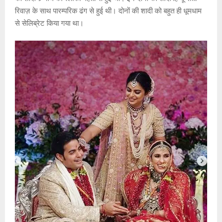
रिवाज़ के साथ पारम्परिक ढंग से हुई थी। दोनों की शादी को बहुत ही धूमधाम
से सेलिब्रेट किया गया था।