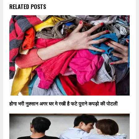
RELATED POSTS
होगा भरी नुक्सान अगर घर मे रखी है फटे पुराने कपड़ो की पोटली