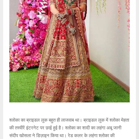
श्लोका का ब्राइडल लुक बहुत ही लाजवाब था। ब्राइडल लुक में श्लोका मेहता
की तस्वीरें इंटरनेट पर छाई हुई है। श्लोका का शादी का लहंगा अबू जानी
संदीप खोसला ने डिज़ाइन किया था। रेड कलर के लहंगा श्लोका की