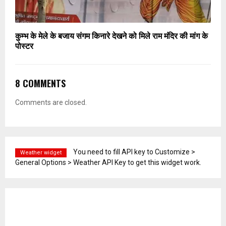
कुम्भ के मेले के बजाय संगम किनारे देखने को मिले राम मंदिर की मांग के
पोस्टर
8 COMMENTS
Comments are closed.
You need to fill API key to Customize >
Weather widget
General Options > Weather API Key to get this widget work.