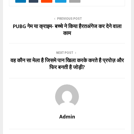
PREVIOUS POST
PUBG गेम या क्राइम- बच्चे ने किया हैरतअंगेज कर देने वाला
काम
NEXT POST
वह कौन सा मेला है जिसमे पान खिला करके करते है प्रपोज़ और
फिर बनती है जोड़ी?
Admin