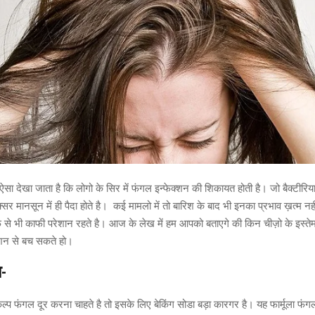
देखा जाता है कि लोगो के सिर में फंगल इन्फेक्शन की शिकायत होती है। जो बैक्टीरिय
क्सर मानसून में ही पैदा होते है। कई मामलो में तो बारिश के बाद भी इनका प्रभाव ख़त्म नह
फ से भी काफी परेशान रहते है। आज के लेख में हम आपको बताएगे की किन चीज़ो के इस्ते
शन से बच सकते हो।
-
प फंगल दूर करना चाहते है तो इसके लिए बेकिंग सोडा बड़ा कारगर है। यह फार्मूला फंग