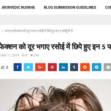
AYURVEDIC NUSKHE
BLOG SUBMISSION GUIDELINES
CO
फंगल इन्फेक्शन को दूर भगाए रसोई में छिपे हुए इन 5 फॉर्मूलों से
ेक्शन को दूर भगाए रसोई में छिपे हुए इन 5 फॉर
ober 11, 2019
8
243
0