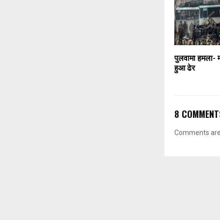
पुलवामा हमला- म
हुआ ढेर
8 COMMENT
Comments are 