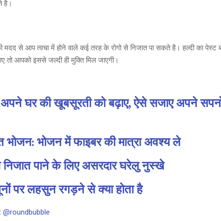
 है।
 मदद से आप त्वचा में होने वाले कई तरह के रोगो से निजात पा सकते है। हल्दी का पेस्ट 
ए तो आपको इससे जल्दी ही मुक्ति मिल जाएगी।
 अपने घर की खूबसूरती को बढ़ाए, ऐसे सजाए अपने सपन
त भोजन: भोजन में फाइबर की मात्रा अवश्य ले
े निजात पाने के लिए असरदार घरेलु नुस्खे
नों पर लहसुन रगड़ने से क्या होता है
:
@roundbubble