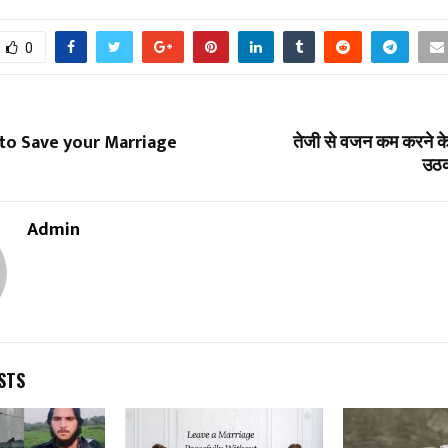
0
 to Save your Marriage
तेजी से वजन कम करने क
उठक
Admin
STS