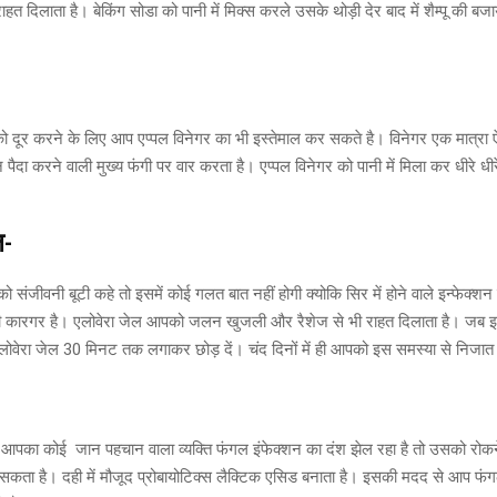
 राहत दिलाता है। बेकिंग सोडा को पानी में मिक्स करले उसके थोड़ी देर बाद में शैम्पू की बज
ो दूर करने के लिए आप एप्पल विनेगर का भी इस्तेमाल कर सकते है। विनेगर एक मात्रा ऐस
 पैदा करने वाली मुख्य फंगी पर वार करता है। एप्पल विनेगर को पानी में मिला कर धीरे धीर
ल-
 संजीवनी बूटी कहे तो इसमें कोई गलत बात नहीं होगी क्योकि सिर में होने वाले इन्फेक्शन 
ी कारगर है। एलोवेरा जेल आपको जलन खुजली और रैशेज से भी राहत दिलाता है। जब इन
एलोवेरा जेल 30 मिनट तक लगाकर छोड़ दें। चंद दिनों में ही आपको इस समस्या से निजा
पका कोई जान पहचान वाला व्यक्ति फंगल इंफेक्शन का दंश झेल रहा है तो उसको रोकन
कता है। दही में मौजूद प्रोबायोटिक्स लैक्टिक एसिड बनाता है। इसकी मदद से आप फंग