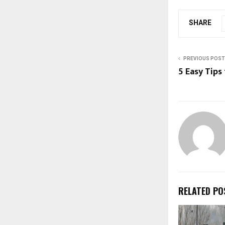
SHARE
PREVIOUS POST
5 Easy Tips
RELATED PO