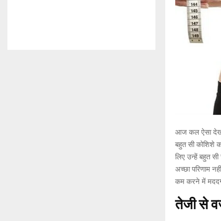
आज कल ऐसा देखा 
बहुत सी कोशिशे क
लिए उन्हें बहुत 
अच्छा परिणाम नही
कम करने में मदद
तेजी से 