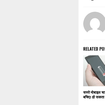
RELATED PO
सस्ते मोबाइल चार
बचिए। हो सकता 