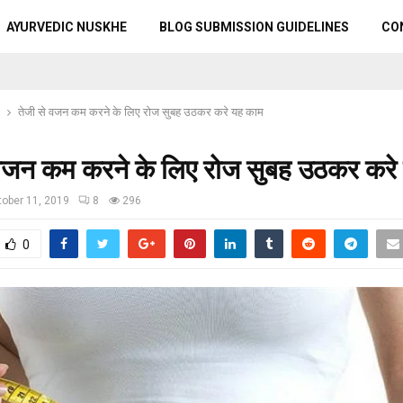
AYURVEDIC NUSKHE
BLOG SUBMISSION GUIDELINES
CO
तेजी से वजन कम करने के लिए रोज सुबह उठकर करे यह काम
 वजन कम करने के लिए रोज सुबह उठकर करे
ober 11, 2019
8
296
0