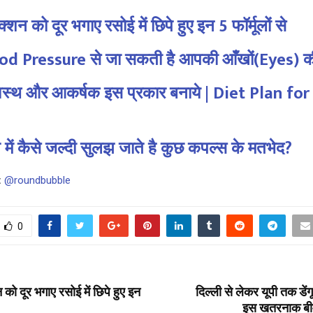
्शन को दूर भगाए रसोई में छिपे हुए इन 5 फॉर्मूलों से
od Pressure से जा सकती है आपकी आँखों(Eyes) क
स्वस्थ और आकर्षक इस प्रकार बनाये | Diet Plan f
में कैसे जल्दी सुलझ जाते है कुछ कपल्स के मतभेद?
:
@roundbubble
0
 को दूर भगाए रसोई में छिपे हुए इन
दिल्ली से लेकर यूपी तक डेंग
इस खतरनाक बीमा