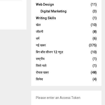
Web Design
(11)
Digital Marketing
(3)
Writing Skills
(1)
खेल
(10)
जीवनी
(8)
धर्म
(6)
नई खबर
(375)
बिग बॉस सीजन 12 न्यूज़
(10)
राष्ट्रीय
(1)
रिश्ते नाते
(1)
रोचक खबर
(48)
सिनेमा
(4)
Please enter an Access Token