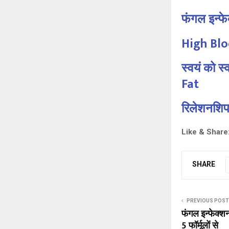
फंगल इन्फेक
High Blo
स्वयं को 
Fat
रिलेशनशिप 
Like & Share
SHARE
PREVIOUS POST
फंगल इन्फेक्शन
5 फॉर्मूलों से