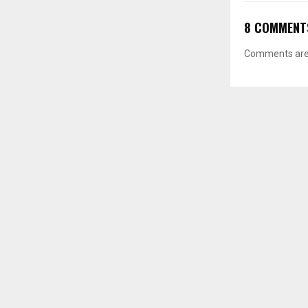
8 COMMENT
Comments are 