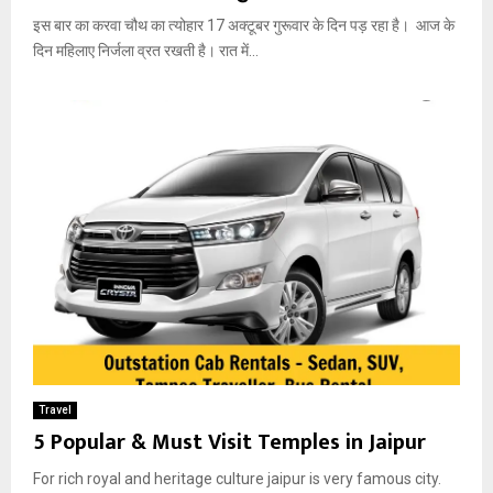
इस बार का करवा चौथ का त्योहार 17 अक्टूबर गुरूवार के दिन पड़ रहा है। आज के
दिन महिलाए निर्जला व्रत रखती है। रात में...
Travel
5 Popular & Must Visit Temples in Jaipur
For rich royal and heritage culture jaipur is very famous city.