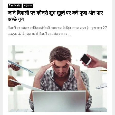
Festivals
नई खबर
जाने दिवाली पर कौनसे शुभ मुहूर्त पर करे पूजा और पाए
अच्छे गुण
दिवाली का त्योहार कार्तिक महीने की अमावस्या के दिन मनाया जाता है। इस साल 27
अक्टूबर के दिन देश भर में दिवाली का त्योहार मनाया...