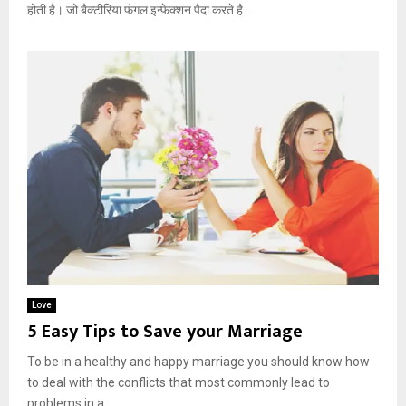
होती है। जो बैक्टीरिया फंगल इन्फेक्शन पैदा करते है...
Love
5 Easy Tips to Save your Marriage
To be in a healthy and happy marriage you should know how
to deal with the conflicts that most commonly lead to
problems in a...