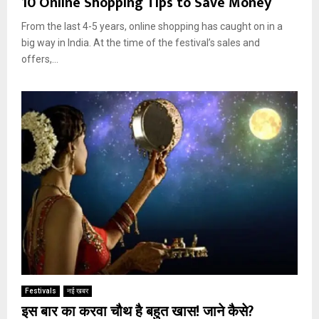
10 Online Shopping Tips to Save Money
From the last 4-5 years, online shopping has caught on in a
big way in India. At the time of the festival’s sales and
offers,...
Festivals
नई खबर
इस बार का करवा चौथ है बहुत खास! जाने कैसे?