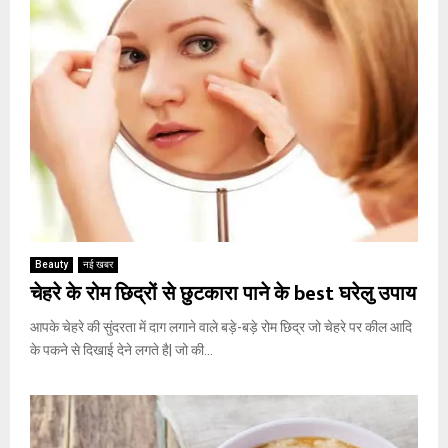
Beauty
नई खबर
चेहरे के रोम छिद्रों से छुटकारा पाने के best घरेलु उपाय
आपके चेहरे की सुंदरता में दाग लगाने वाले बड़े-बड़े रोम छिद्र जो चेहरे पर कील आदि
के पकने से दिखाई देने लगते है| जो की...