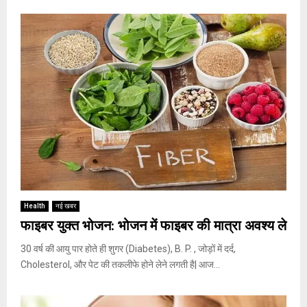
Health
नई खबर
फाइबर युक्त भोजन: भोजन में फाइबर की मात्रा अवश्य ले
30 वर्ष की आयु पार होते ही शुगर (Diabetes), B. P. , जोड़ों में दर्द,
Cholesterol, और पेट की तकलीफे होने लेने लगती है| आज...