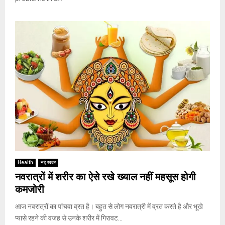
Health
नई खबर
नवरात्रों में शरीर का ऐसे रखे ख्याल नहीं महसूस होगी
कमजोरी
आज नवरात्रों का पांचवा व्रत है। बहुत से लोग नवरात्री में व्रत करते है और भूखे
प्यासे रहने की वजह से उनके शरीर में गिरावट...