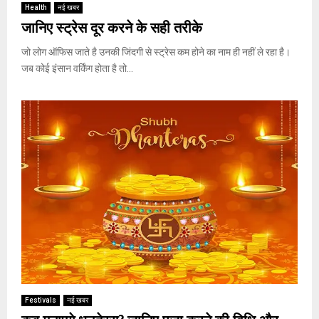
Health
नई खबर
जानिए स्ट्रेस दूर करने के सही तरीके
जो लोग ऑफिस जाते है उनकी जिंदगी से स्ट्रेस कम होने का नाम ही नहीं ले रहा है।
जब कोई इंसान वर्किंग होता है तो...
Festivals
नई खबर