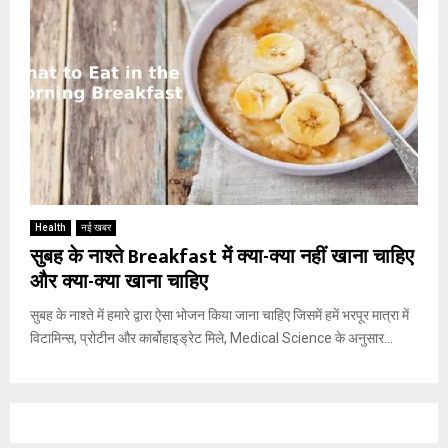
Health
नई खबर
सुबह के नाश्ते Breakfast में क्या-क्या नहीं खाना चाहिए
और क्या-क्या खाना चाहिए
सुबह के नाश्ते में हमारे द्वारा ऐसा भोजन किया जाना चाहिए जिसमें हमें भरपूर मात्रा में
विटामिन्स, प्रोटीन और कार्बोहाइड्रेट मिले, Medical Science के अनुसार...