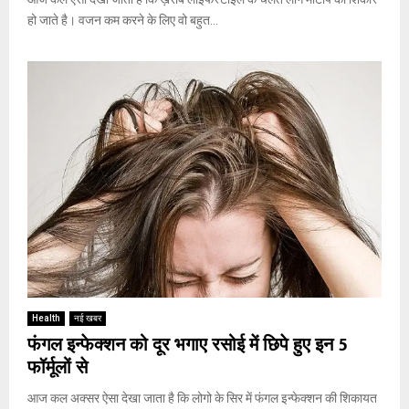
हो जाते है। वजन कम करने के लिए वो बहुत...
Health
नई खबर
फंगल इन्फेक्शन को दूर भगाए रसोई में छिपे हुए इन 5
फॉर्मूलों से
आज कल अक्सर ऐसा देखा जाता है कि लोगो के सिर में फंगल इन्फेक्शन की शिकायत