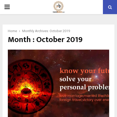
PRIMARY
MENU
Home
Monthly Archives: October 2019
Month : October 2019