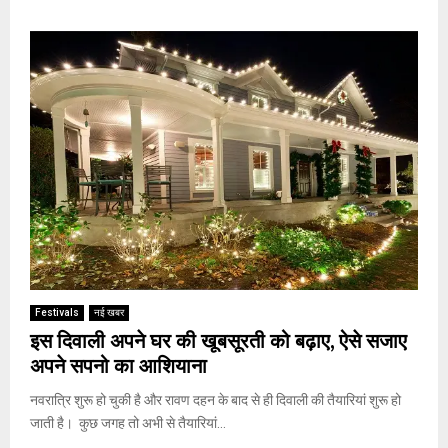
Festivals
नई खबर
इस दिवाली अपने घर की खूबसूरती को बढ़ाए, ऐसे सजाए
अपने सपनो का आशियाना
नवरात्रि शुरू हो चुकी है और रावण दहन के बाद से ही दिवाली की तैयारियां शुरू हो
जाती है। कुछ जगह तो अभी से तैयारियां...