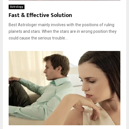
Astrology
Fast & Effective Solution
Best Astrologer mainly involves with the positions of ruling
planets and stars. When the stars are in wrong position they
could cause the serious trouble...