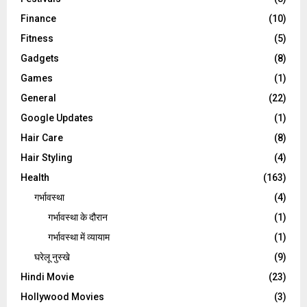
Finance
(10)
Fitness
(5)
Gadgets
(8)
Games
(1)
General
(22)
Google Updates
(1)
Hair Care
(8)
Hair Styling
(4)
Health
(163)
गर्भावस्था
(4)
गर्भावस्‍था के दौरान
(1)
गर्भावस्था में व्यायाम
(1)
घरेलू नुस्‍खे
(9)
Hindi Movie
(23)
Hollywood Movies
(3)