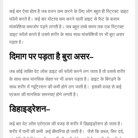
कई बार ऐसा होता है जब वजन कम करने के लिए लोग बहुत ही स्ट्रिक्ट डाइट
फॉलो करते है। कई बार मोटापा कम करने वाली डाइट से फैट के बजाय
मांसपेशिया कमजोर पड़ने लगती है। जब बहुत लम्बे समय तक एक स्ट्रिक्ट
डाइट फॉलो करते है उसमे शरीर के साथ साथ मांसपेशियों पर भी बुरा असर
पड़ता है।
दिमाग
पर
पड़ता
है
बुरा
असर
–
जब कोई व्यक्ति वेट लोस डाइट को फॉलो करने लग जाता है तो उससे शरीर
के साथ साथ मानसिक सेहत पर भी असर पड़ता है। डाइट के बिगड़ने के
साथ शरीर में न्यूट्रिशन की कमी होने लग जाती है। इसकी वजह से कई
प्रकार की मानसिक समस्याएं होने लगती है।
डिहाइड्रेशन
–
कई बार वेट लॉस प्रोग्राम की वजह से शरीर में डिहाइड्रेशन हो जाता है।
शरीर में पानी की कमी कई बीमारिया हो जाती है। जैसे कि कब्ज, सिर दर्द,