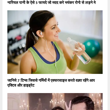
नारियल पानी के ऐसे 5 फायदे जो मदद करे भयंकर रोगो से लड़ने मे
जानिये 7 टिप्स जिससे गर्मियों में एक्सरसाइज करते वक़्त रहेंगे आप
एक्टिव और हाइड्रेट