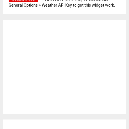
General Options > Weather API Key to get this widget work.