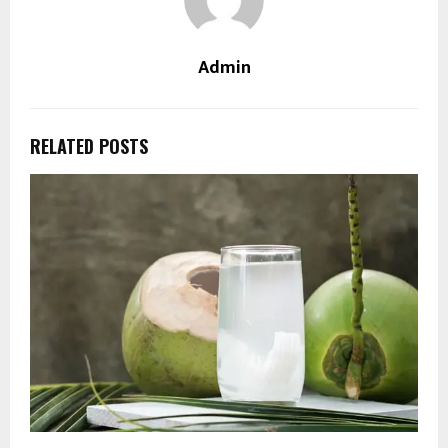
Admin
RELATED POSTS