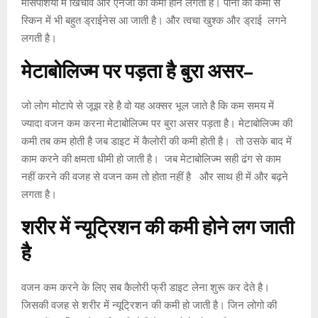
मांसपेशियों में खिंचाव और एनर्जी की कमी होने लगती है। पानी की कमी से
स्किन में भी बहुत ड्राईनेस आ जाती है। और त्वचा खुश्क और ड्राई लगने
लगती है।
मेटाबोलिज्म
पर
पड़ता
है
बुरा
असर
–
जो लोग मोटापे से जूझ रहे है वो यह अक्सर भूल जाते है कि कम समय में
ज्यादा वजन कम करना मेटाबोलिज्म पर बुरा असर पड़ता है। मेटाबोलिज्म की
कमी तब कम होती है जब डाइट में कैलोरी की कमी होती है। तो उसके बाद में
काम करने की क्षमता धीमी हो जाती है। जब मेटाबोलिज्म सही ढंग से काम
नहीं करने की वजह से वजन कम तो होता नहीं है और साथ ही में और बढ़ने
लगता है।
शरीर
में
न्यूट्रिशन
की
कमी
होने
लग
जाती
है
वजन कम करने के लिए सब कैलोरी फ्री डाइट लेना शुरू कर देते है।
जिसकी वजह से शरीर में न्यूट्रिशन की कमी हो जाती है। जिन लोगो की