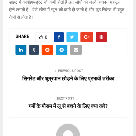
डाइट में कार्बोहायड्रेट की कमी होती है उन लोगो को जल्दी थकान महसूस
होने लगती है। ऐसे लोगो में खून की कमी हो जाती है और मूड स्विंग्स भी बहुत
तेजी से होता है।
SHARE
0
PREVIOUS POST
सिगरेट और धूम्रपान छोड़ने के लिए प्रभावी तरीका
NEXT POST
गर्मी के मौसम में लू से बचने के लिए क्या करे?