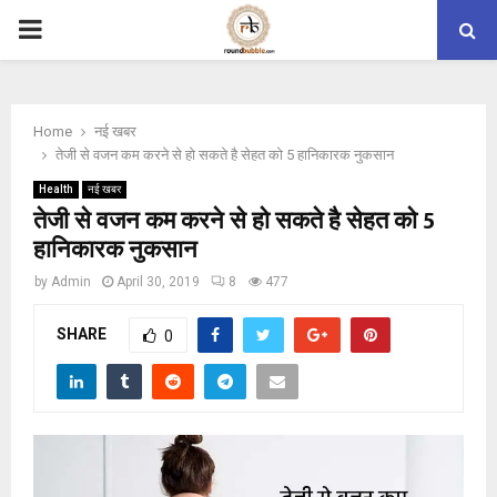
PRIMARY
MENU
Home
नई खबर
तेजी से वजन कम करने से हो सकते है सेहत को 5 हानिकारक नुकसान
Health
नई खबर
तेजी से वजन कम करने से हो सकते है सेहत को 5
हानिकारक नुकसान
by
Admin
April 30, 2019
8
477
SHARE
0