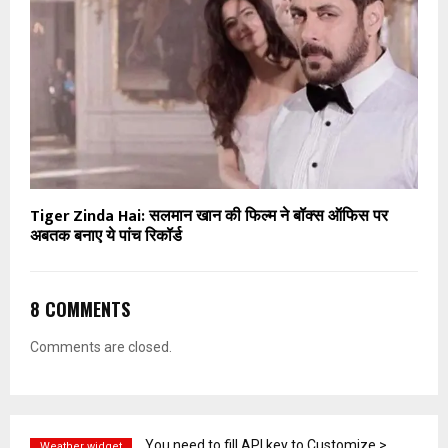
Tiger Zinda Hai: सलमान खान की फिल्म ने बॉक्स ऑफिस पर
अबतक बनाए ये पांच रिकॉर्ड
8 COMMENTS
Comments are closed.
You need to fill API key to Customize >
Weather widget