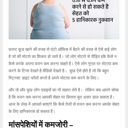
फ़ास्ट फ़ूड खाने की वजह से घंटो ऑफिस में बैठने की वजह से ऐसे कई लोग
है जो की मोटापे का शिकार हो जाते है। जो लोग मोटापे से पीड़ित हकै कैसे न
कैसे करके अपना वजन कम करना चाहते है। ऐसे लोग गूगल पर मोटापा कम
करने के टिप्स देखते है वीडियो देखते है। कुछ ऐसे होते है जो कि बहुत
स्ट्रिक्ट डाइट फॉलो करते है अपने मोटापा कम करने के लिए।
और तो और कुछ लोग दवाइयों का भी सहारा लेते है। लेकिन क्या आपने सोचा
है कि वजन कम करना आपकी सेहत पर कितना बुरा असर डाल सकता है।
आज के लेख में आपको बताएंगे कि कैसे तेजी से वजन कम करना आपके सेहत
के लिए हानिकारक हो सकता है।
मांसपेशियों
में
कमजोरी
–