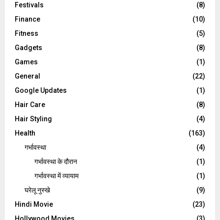
Festivals
(8)
Finance
(10)
Fitness
(5)
Gadgets
(8)
Games
(1)
General
(22)
Google Updates
(1)
Hair Care
(8)
Hair Styling
(4)
Health
(163)
गर्भावस्था
(4)
गर्भावस्‍था के दौरान
(1)
गर्भावस्था में व्यायाम
(1)
घरेलू नुस्‍खे
(9)
Hindi Movie
(23)
Hollywood Movies
(3)