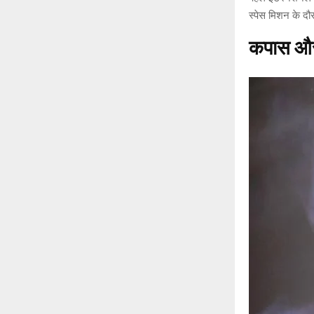
स्पेस मिशन के दौर
कपास और 