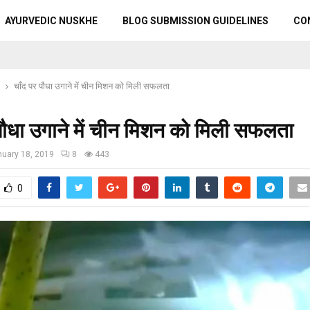
AYURVEDIC NUSKHE
BLOG SUBMISSION GUIDELINES
CO
चाँद पर पौधा उगाने में चीन मिशन को मिली सफलता
पौधा उगाने में चीन मिशन को मिली सफलता
uary 18, 2019
8
443
0