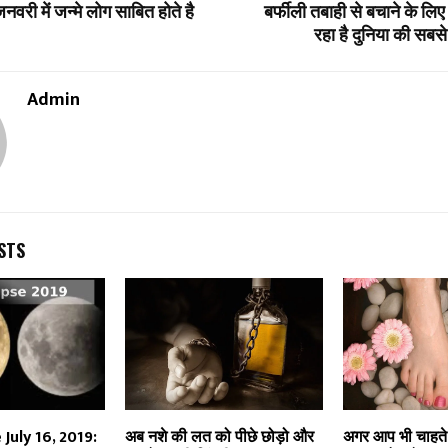
नवरी में जन्मे लोग साबित होते है
बर्फीली तबाही से बचाने के लिए 
रहा है दुनिया की सब
Admin
STS
 July 16, 2019:
अब नशे की लत को पीछे छोड़ो और
अगर आप भी चाहते