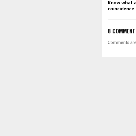
Know what a
coincidence 
8 COMMENT
Comments are 