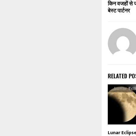
किन वजहों से ज
बेस्ट पार्टनर
RELATED PO
Lunar Eclipse