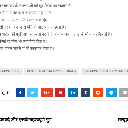
 रक्त संबंधी समस्याओं को दूर किया जा सकता है।
 पीने से पेशाब में रूकावट नहीं आती।
 भी अनन्नास का सेवन करना चाहिए।
सौ ग्राम अनन्नास पीने से मोटापा कम होता है।
 शरीर की प्रतिरोधक क्षमता बढ़ती है और साधारण ठण्ड से भी राहत मिलती है।
खों के लिए भी उपोयोगी होता है।
ास वजन घटने में भी सहायक होता है।
NEAPPLE JUICE
BENEFITS OF PINEAPPLE SEXUALLY
PINEAPPLE BENEFITS WEIGHT 
0
फायदे और इसके महत्वपूर्ण गुण
तरबूज