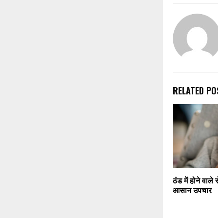
RELATED PO
ठंड में होने वाल
आसान उपचार