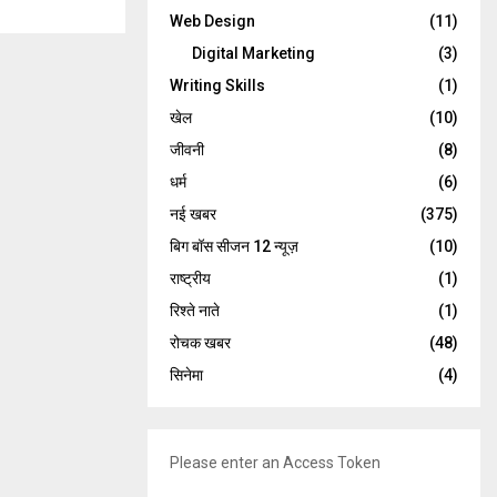
Web Design
(11)
Digital Marketing
(3)
Writing Skills
(1)
खेल
(10)
जीवनी
(8)
धर्म
(6)
नई खबर
(375)
बिग बॉस सीजन 12 न्यूज़
(10)
राष्ट्रीय
(1)
रिश्ते नाते
(1)
रोचक खबर
(48)
सिनेमा
(4)
Please enter an Access Token