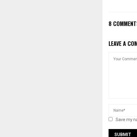
8 COMMENT
LEAVE A CO
Save my na