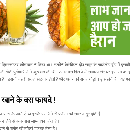
रिस्टोफर कोलम्बस ने किया था। उन्होंने केरेबियन द्वीप समूह के ग्वाडेलोप द्वीप में इ
 की खेती पुर्तग़ालिओ ने शुरुआत की थी। अनन्नास दिखने में सामान्य तोर पर हरा रंग का 
ोता है। इसकी बाहरी सतह कांटेदार होती है और अंदर की सतह थोड़ी कड़क होती है। यह ए
खाने
के दस फायदे
!
ं अनन्नास के खाने से या इसके रस पीने से पसीना की समस्या दूर होती है।
ूजन होने से अनन्नास लाभदायक होता है।
ने से शरीर की हडियां मजबूत होता है।