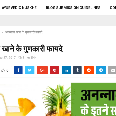
AYURVEDIC NUSKHE
BLOG SUBMISSION GUIDELINES
CO
अनन्नास खाने के गुणकारी फायदे
खाने के गुणकारी फायदे
ne 27, 2017
8
544
0