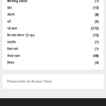
Writing Skills
(1)
खेल
(10)
जीवनी
(8)
धर्म
(6)
नई खबर
(375)
बिग बॉस सीजन 12 न्यूज़
(10)
राष्ट्रीय
(1)
रिश्ते नाते
(1)
रोचक खबर
(48)
सिनेमा
(4)
Please enter an Access Token