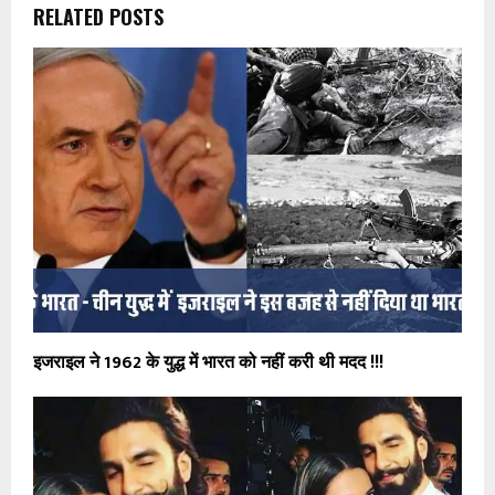
RELATED POSTS
इजराइल ने 1962 के युद्ध में भारत को नहीं करी थी मदद !!!