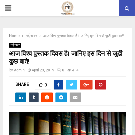
PRIMARY
MENU
Home
नई खबर
आज विश्व पुस्तक दिवस है। जानिए इस दिन से जुडी कुछ बाते!
नई खबर
आज विश्व पुस्तक दिवस है। जानिए इस दिन से जुडी
कुछ बाते!
by
Admin
April 23, 2019
8
414
SHARE
0