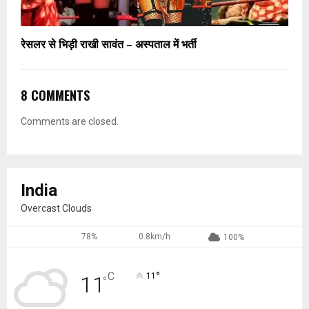
रेसलर से भिड़ी राखी सावंत – अस्पताल में भर्ती
8 COMMENTS
Comments are closed.
India
Overcast Clouds
78%
0.8km/h
100%
°
C
11
11
°