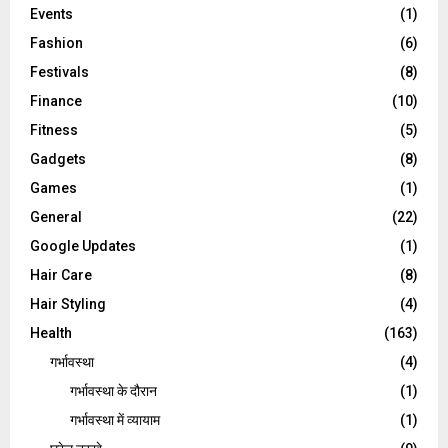
Events
(1)
Fashion
(6)
Festivals
(8)
Finance
(10)
Fitness
(5)
Gadgets
(8)
Games
(1)
General
(22)
Google Updates
(1)
Hair Care
(8)
Hair Styling
(4)
Health
(163)
गर्भावस्था
(4)
गर्भावस्‍था के दौरान
(1)
गर्भावस्था में व्यायाम
(1)