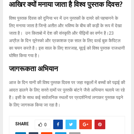
आखिर
क्यों
मनाया
जाता
है
विश्व
पुस्तक
दिवस
?
विश्व पुस्तक दिवस को दुनिया भर में उन पुस्तकों के दायरे को पहचानने के
लिए मनाया जाता है जिन्हे अतीत और भविष्य के बीच की कड़ी के रूप में देखा
जाता है। उन किताबो में देश की संस्कृति और पीढ़ियों का वर्णन है।23
अप्रैल के दिन यूनेस्को और प्रकाशक एक साल के लिए वर्ल्ड बुक कैपिटल
का चयन करते है। इस साल के लिए शारजाह, यूएई को विश्व पुस्तक राजधानी
घोषित किया गया है।
जागरूकता
अभियान
आज के दिन यानी की विश्व पुस्तक दिवस पर जहा स्कूलों में बच्चों को पढ़ाई की
आदत डालने के लिए सस्ते दामों पर पुस्तकें बांटने जैसे अभियान चलाये जा रहे
है। इसी के साथ कई सार्वजनिक स्थलों पर प्रदर्शनियां लगाकर पुस्तक पढ़ने
के लिए जागरूक किया जा रहा है।
SHARE
0