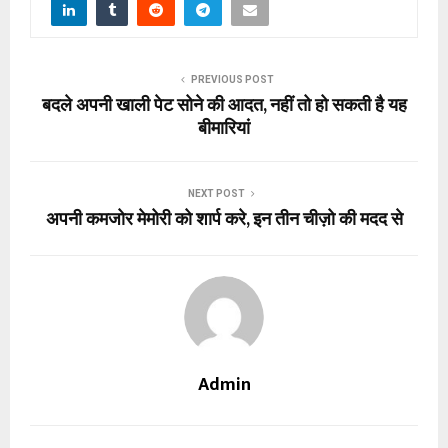
PREVIOUS POST
बदले अपनी खाली पेट सोने की आदत, नहीं तो हो सकती है यह
बीमारियां
NEXT POST
अपनी कमजोर मेमोरी को शार्प करे, इन तीन चीज़ो की मदद से
Admin