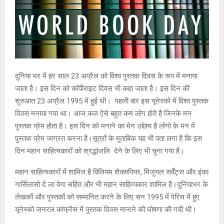
दुनिया भर में हर साल 23 अप्रैल को विश्व पुस्तक दिवस के रूप में मनाया
जाता है। इस दिन को कॉपीराइट दिवस भी कहा जाता है। इस दिन की
शुरुआत 23 अप्रैल 1995 में हुई थी। पहली बार इस यूनेस्को में विश्व पुस्तक
दिवस मनाया गया था। आज कल ऐसे बहुत कम लोग होते है जिनके मन
पुस्तक प्रेम होता है। इस दिन को मनाने का मेन उद्देश्य है लोगो के मन में
पुस्तक प्रेम जाग्रत करना है।सूत्रों के मुताबिक यह भी पता लगा है कि इस
दिन महान साहित्यकारों को श्रद्धांजलि देने के लिए भी चुना गया है।
महान साहित्यकारों में शामिल है विलियम शेक्सपियर, मिजुयल सर्वेंट्स और इंका
गार्सिलासो दे ला वेगा सहित और भी महान साहित्यकार शामिल है।दुनियाभर के
लेखकों और पुस्तकों को सम्मानित करने के लिए सन 1995 में पेरिस में हुए
यूनेस्को जनरल कांफ्रेंस में पुस्तक दिवस मानाने की घोषणा की गयी थी।