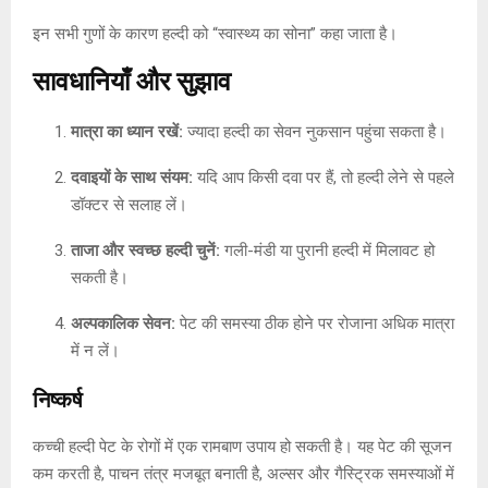
इन सभी गुणों के कारण हल्दी को “स्वास्थ्य का सोना” कहा जाता है।
सावधानियाँ और सुझाव
मात्रा का ध्यान रखें:
ज्यादा हल्दी का सेवन नुकसान पहुंचा सकता है।
दवाइयों के साथ संयम:
यदि आप किसी दवा पर हैं, तो हल्दी लेने से पहले
डॉक्टर से सलाह लें।
ताजा और स्वच्छ हल्दी चुनें:
गली-मंडी या पुरानी हल्दी में मिलावट हो
सकती है।
अल्पकालिक सेवन:
पेट की समस्या ठीक होने पर रोजाना अधिक मात्रा
में न लें।
निष्कर्ष
कच्ची हल्दी पेट के रोगों में एक रामबाण उपाय हो सकती है। यह पेट की सूजन
कम करती है, पाचन तंत्र मजबूत बनाती है, अल्सर और गैस्ट्रिक समस्याओं में