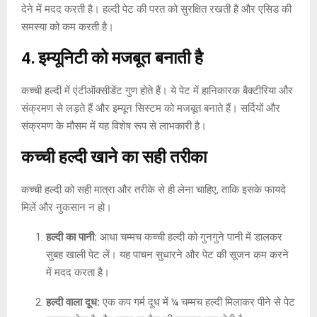
देने में मदद करती है। हल्दी पेट की परत को सुरक्षित रखती है और एसिड की
समस्या को कम करती है।
4. इम्यूनिटी को मजबूत बनाती है
कच्ची हल्दी में एंटीऑक्सीडेंट गुण होते हैं। ये पेट में हानिकारक बैक्टीरिया और
संक्रमण से लड़ते हैं और इम्यून सिस्टम को मजबूत बनाते हैं। सर्दियों और
संक्रमण के मौसम में यह विशेष रूप से लाभकारी है।
कच्ची हल्दी खाने का सही तरीका
कच्ची हल्दी को सही मात्रा और तरीके से ही लेना चाहिए, ताकि इसके फायदे
मिलें और नुकसान न हो।
हल्दी का पानी:
आधा चम्मच कच्ची हल्दी को गुनगुने पानी में डालकर
सुबह खाली पेट लें। यह पाचन सुधारने और पेट की सूजन कम करने
में मदद करता है।
हल्दी वाला दूध:
एक कप गर्म दूध में ¼ चम्मच हल्दी मिलाकर पीने से पेट