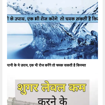
पानी के ये उपाय, एक भी रोज करेंगे तो चमक सकती है किस्मत