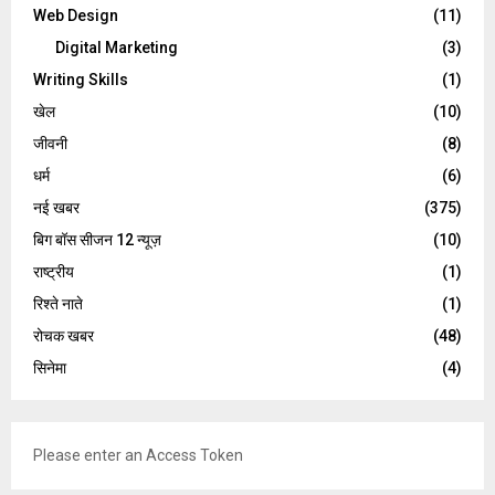
Web Design
(11)
Digital Marketing
(3)
Writing Skills
(1)
खेल
(10)
जीवनी
(8)
धर्म
(6)
नई खबर
(375)
बिग बॉस सीजन 12 न्यूज़
(10)
राष्ट्रीय
(1)
रिश्ते नाते
(1)
रोचक खबर
(48)
सिनेमा
(4)
Please enter an Access Token