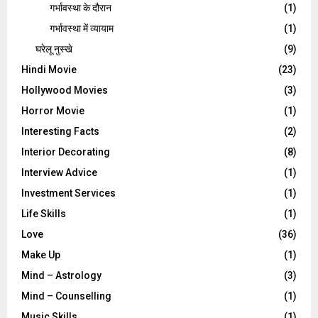
गर्भावस्‍था के दौरान
(1)
गर्भावस्था में व्यायाम
(1)
घरेलू नुस्‍खे
(9)
Hindi Movie
(23)
Hollywood Movies
(3)
Horror Movie
(1)
Interesting Facts
(2)
Interior Decorating
(8)
Interview Advice
(1)
Investment Services
(1)
Life Skills
(1)
Love
(36)
Make Up
(1)
Mind – Astrology
(3)
Mind – Counselling
(1)
Music Skills
(1)