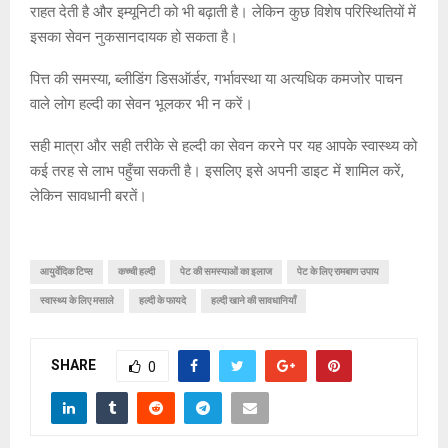
राहत देती है और इम्यूनिटी को भी बढ़ाती है। लेकिन कुछ विशेष परिस्थितियों में
इसका सेवन नुकसानदायक हो सकता है।
पित्त की समस्या, ब्लीडिंग डिसऑर्डर, गर्भावस्था या अत्यधिक कमजोर पाचन
वाले लोग हल्दी का सेवन भूलकर भी न करें।
सही मात्रा और सही तरीके से हल्दी का सेवन करने पर यह आपके स्वास्थ्य को
कई तरह से लाभ पहुँचा सकती है। इसलिए इसे अपनी डाइट में शामिल करें,
लेकिन सावधानी बरतें।
आयुर्वेदिक टिप्स
कच्ची हल्दी
पेट की समस्याओं का इलाज
पेट के लिए रामबाण उपाय
स्वास्थ्य के लिए मसाले
हल्दी के फायदे
हल्दी खाने की सावधानियाँ
SHARE
0