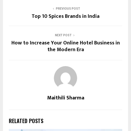
PREVIOUS POST
Top 10 Spices Brands in India
NEXT POST
How to Increase Your Online Hotel Business in
the Modern Era
Maithili Sharma
RELATED POSTS