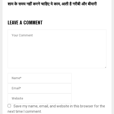
शाम के समय नहीं करने चाहिए ये काम, आती है गरीबी और बीमारी
LEAVE A COMMENT
Save my name, email, and website in this browser for the
next time I comment.