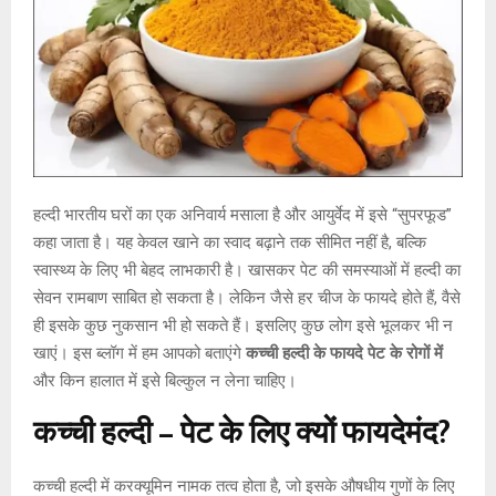
हल्दी भारतीय घरों का एक अनिवार्य मसाला है और आयुर्वेद में इसे “सुपरफूड”
कहा जाता है। यह केवल खाने का स्वाद बढ़ाने तक सीमित नहीं है, बल्कि
स्वास्थ्य के लिए भी बेहद लाभकारी है। खासकर पेट की समस्याओं में हल्दी का
सेवन रामबाण साबित हो सकता है। लेकिन जैसे हर चीज के फायदे होते हैं, वैसे
ही इसके कुछ नुकसान भी हो सकते हैं। इसलिए कुछ लोग इसे भूलकर भी न
खाएं। इस ब्लॉग में हम आपको बताएंगे
कच्ची हल्दी के फायदे पेट के रोगों में
और किन हालात में इसे बिल्कुल न लेना चाहिए।
कच्ची हल्दी – पेट के लिए क्यों फायदेमंद?
कच्ची हल्दी में करक्यूमिन नामक तत्व होता है, जो इसके औषधीय गुणों के लिए