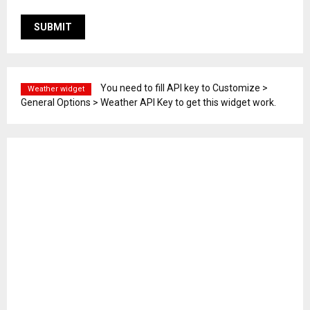
You need to fill API key to Customize >
Weather widget
General Options > Weather API Key to get this widget work.