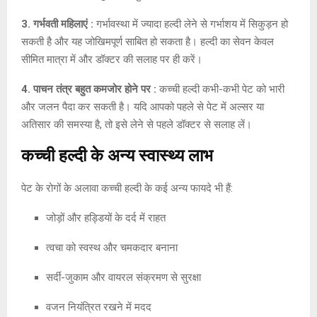
3. गर्भवती महिलाएं :
गर्भावस्था में ज्यादा हल्दी लेने से गर्भाशय में सिकुड़न हो
सकती है और यह जोखिमपूर्ण साबित हो सकता है। हल्दी का सेवन केवल
सीमित मात्रा में और डॉक्टर की सलाह पर ही करें।
4. पाचन तंत्र बहुत कमजोर होने पर :
कच्ची हल्दी कभी-कभी पेट को भारी
और जलन पैदा कर सकती है। यदि आपको पहले से पेट में अल्सर या
अतिसार की समस्या है, तो इसे लेने से पहले डॉक्टर से सलाह लें।
कच्ची हल्दी के अन्य स्वास्थ्य लाभ
पेट के रोगों के अलावा कच्ची हल्दी के कई अन्य फायदे भी हैं:
जोड़ों और हड्डियों के दर्द में राहत
त्वचा को स्वस्थ और चमकदार बनाना
सर्दी-जुकाम और वायरल संक्रमण से सुरक्षा
वजन नियंत्रित रखने में मदद