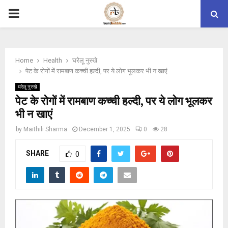
PRIMARY
MENU
Home
Health
घरेलू नुस्‍खे
पेट के रोगों में रामबाण कच्ची हल्दी, पर ये लोग भूलकर भी न खाएं
घरेलू नुस्‍खे
पेट के रोगों में रामबाण कच्ची हल्दी, पर ये लोग भूलकर
भी न खाएं
by
Maithili Sharma
December 1, 2025
0
28
SHARE
0