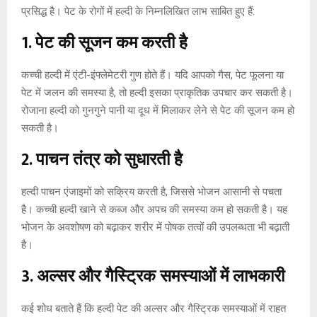
प्रसिद्ध है। पेट के रोगों में हल्दी के निम्नलिखित लाभ साबित हुए हैं:
1. पेट की सूजन कम करती है
कच्ची हल्दी में एंटी-इंफ्लेमेटरी गुण होते हैं। यदि आपको गैस, पेट फूलना या
पेट में जलन की समस्या है, तो हल्दी इसका प्राकृतिक उपचार कर सकती है।
रोजाना हल्दी को गुनगुने पानी या दूध में मिलाकर लेने से पेट की सूजन कम हो
सकती है।
2. पाचन तंत्र को सुधारती है
हल्दी पाचन एंजाइमों को सक्रिय करती है, जिससे भोजन आसानी से पचता
है। कच्ची हल्दी खाने से कब्ज और अपच की समस्या कम हो सकती है। यह
भोजन के अवशोषण को बढ़ाकर शरीर में पोषक तत्वों की उपलब्धता भी बढ़ाती
है।
3. अल्सर और गैस्ट्रिक समस्याओं में लाभकारी
कई शोध बताते हैं कि हल्दी पेट की अल्सर और गैस्ट्रिक समस्याओं में राहत