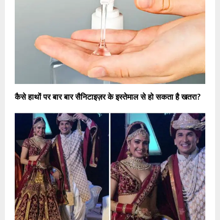
कैसे हाथों पर बार बार सैनिटाइज़र के इस्तेमाल से हो सकता है खतरा?