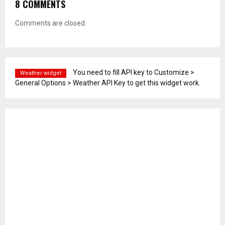
8 COMMENTS
Comments are closed.
You need to fill API key to Customize >
Weather widget
General Options > Weather API Key to get this widget work.