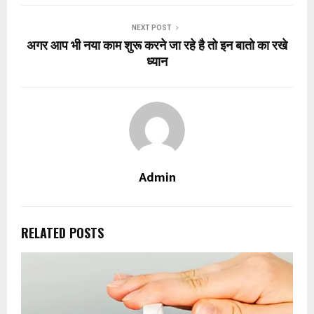
NEXT POST
अगर आप भी नया काम शुरू करने जा रहे है तो इन बातो का रखे
ध्यान
Admin
RELATED POSTS