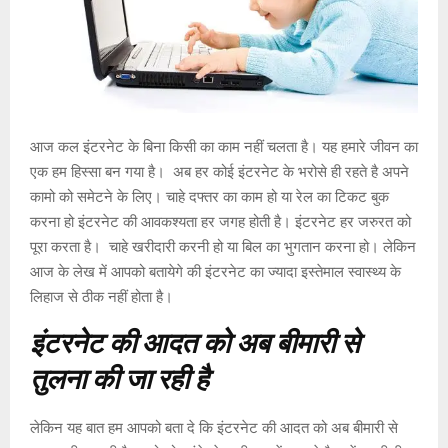
आज कल इंटरनेट के बिना किसी का काम नहीं चलता है। यह हमारे जीवन का
एक हम हिस्सा बन गया है। अब हर कोई इंटरनेट के भरोसे ही रहते है अपने
कामो को समेटने के लिए। चाहे दफ्तर का काम हो या रेल का टिकट बुक
करना हो इंटरनेट की आवकश्यता हर जगह होती है। इंटरनेट हर जरुरत को
पूरा करता है। चाहे खरीदारी करनी हो या बिल का भुगतान करना हो। लेकिन
आज के लेख में आपको बतायेगे की इंटरनेट का ज्यादा इस्तेमाल स्वास्थ्य के
लिहाज से ठीक नहीं होता है।
इंटरनेट की आदत को अब बीमारी से
तुलना की जा रही है
लेकिन यह बात हम आपको बता दे कि इंटरनेट की आदत को अब बीमारी से