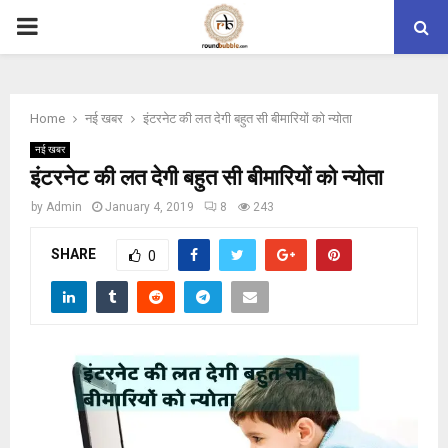
PRIMARY
MENU
Home
नई खबर
इंटरनेट की लत देगी बहुत सी बीमारियों को न्योता
नई खबर
इंटरनेट की लत देगी बहुत सी बीमारियों को न्योता
by
Admin
January 4, 2019
8
243
SHARE
0