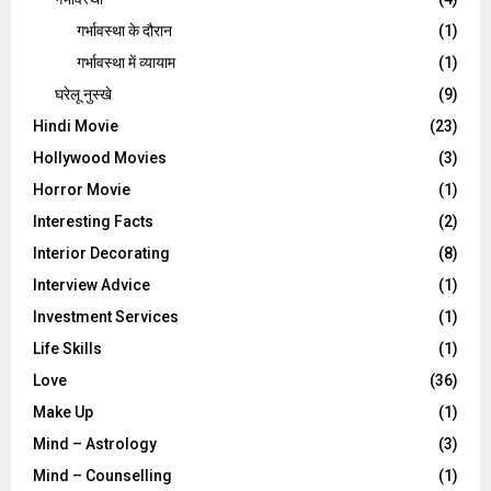
गर्भावस्‍था के दौरान
(1)
गर्भावस्था में व्यायाम
(1)
घरेलू नुस्‍खे
(9)
Hindi Movie
(23)
Hollywood Movies
(3)
Horror Movie
(1)
Interesting Facts
(2)
Interior Decorating
(8)
Interview Advice
(1)
Investment Services
(1)
Life Skills
(1)
Love
(36)
Make Up
(1)
Mind – Astrology
(3)
Mind – Counselling
(1)