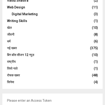
Vastu Shastra
(2)
Web Design
(11)
Digital Marketing
(3)
Writing Skills
(1)
खेल
(10)
जीवनी
(8)
धर्म
(6)
नई खबर
(375)
बिग बॉस सीजन 12 न्यूज़
(10)
राष्ट्रीय
(1)
रिश्ते नाते
(1)
रोचक खबर
(48)
सिनेमा
(4)
Please enter an Access Token