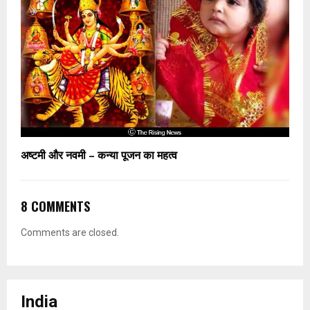
अष्टमी और नवमी – कन्या पूजन का महत्व
8 COMMENTS
Comments are closed.
India