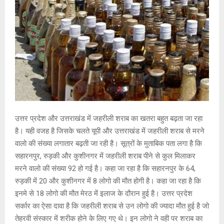
उत्तर प्रदेश और उत्तराखंड में जहरीली शराब का खतरा बहुत बढ़ता जा रहा
है। यही वजह है जिसके चलते यूपी और उत्तराखंड में जहरीली शराब से मरने
वालो की संख्या लगातार बढ़ती जा रही है। सूत्रों के मुताबिक पता लगा है कि
सहारनपुर, रुड़की और कुशीनगर में जहरीली शराब पीने से कुल मिलाकर
मरने वालो की संख्या 92 हो गई है। कहा जा रहा है कि सहारनपुर के 64,
रुड़की में 20 और कुशीनगर में 8 लोगो की मौत होगी है। कहा जा रहा है कि
इनमे से 18 लोगो की मौत मेरठ में इलाज के दौरान हुई है। उत्तर प्रदेश
सर्कार का ऐसा दावा है कि जहरीली शराब से उन लोगो की ज्यादा मौत हुई है जो
तेहरवी संस्कार में शरीक होने के लिए गए थे। इन लोगो ने वही पर शराब का