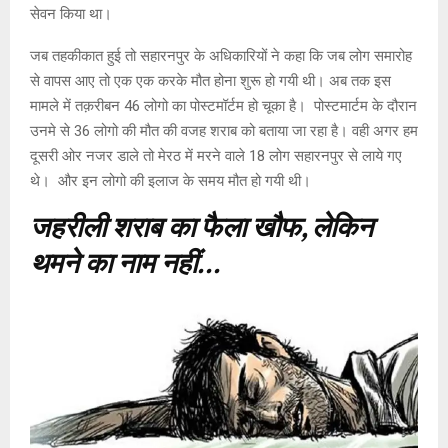
सेवन किया था।
जब तहकीकात हुई तो सहारनपुर के अधिकारियों ने कहा कि जब लोग समारोह
से वापस आए तो एक एक करके मौत होना शुरू हो गयी थी। अब तक इस
मामले में तक़रीबन 46 लोगो का पोस्टमॉर्टम हो चूका है। पोस्टमार्टम के दौरान
उनमे से 36 लोगो की मौत की वजह शराब को बताया जा रहा है। वही अगर हम
दूसरी ओर नजर डाले तो मेरठ में मरने वाले 18 लोग सहारनपुर से लाये गए
थे। और इन लोगो की इलाज के समय मौत हो गयी थी।
जहरीली शराब का फैला खौफ, लेकिन
थमने का नाम नहीं…