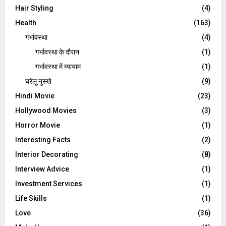
Hair Styling
(4)
Health
(163)
गर्भावस्था
(4)
गर्भावस्‍था के दौरान
(1)
गर्भावस्था में व्यायाम
(1)
घरेलू नुस्‍खे
(9)
Hindi Movie
(23)
Hollywood Movies
(3)
Horror Movie
(1)
Interesting Facts
(2)
Interior Decorating
(8)
Interview Advice
(1)
Investment Services
(1)
Life Skills
(1)
Love
(36)