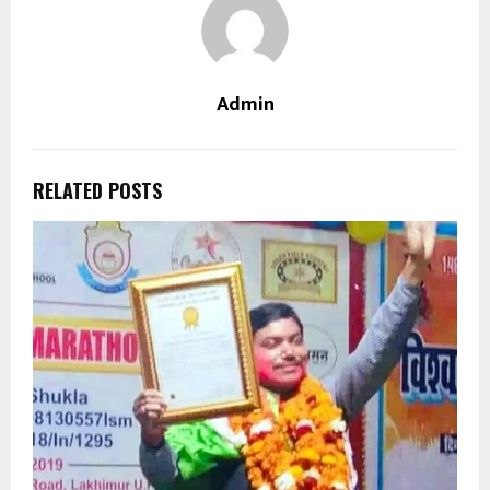
Admin
RELATED POSTS