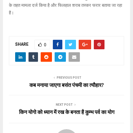
के तहत मामला दर्ज किया है और फिलहाल शराब तस्कर फरार बताया जा रहा
है।
SHARE
0
PREVIOUS POST
कब मनाया जाएगा बसंत पंचमी का त्यौहार?
NEXT POST
किन योगो को ध्यान में रख के बनता है कुम्भ पर्व का योग