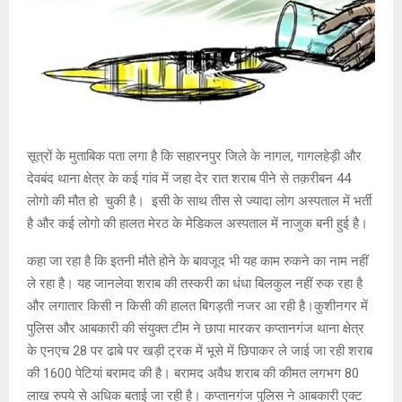
सूत्रों के मुताबिक पता लगा है कि सहारनपुर जिले के नागल, गागलहेड़ी और
देवबंद थाना क्षेत्र के कई गांव में जहा देर रात शराब पीने से तक़रीबन 44
लोगो की मौत हो चुकी है। इसी के साथ तीस से ज्यादा लोग अस्पताल में भर्ती
है और कई लोगो की हालत मेरठ के मेडिकल अस्पताल में नाजुक बनी हुई है।
कहा जा रहा है कि इतनी मौते होने के बावजूद भी यह काम रुकने का नाम नहीं
ले रहा है। यह जानलेवा शराब की तस्करी का धंधा बिलकुल नहीं रुक रहा है
और लगातार किसी न किसी की हालत बिगड़ती नजर आ रही है।कुशीनगर में
पुलिस और आबकारी की संयुक्त टीम ने छापा मारकर कप्तानगंज थाना क्षेत्र
के एनएच 28 पर ढाबे पर खड़ी ट्रक में भूसे में छिपाकर ले जाई जा रही शराब
की 1600 पेटियां बरामद की है। बरामद अवैध शराब की कीमत लगभग 80
लाख रुपये से अधिक बताई जा रही है। कप्तानगंज पुलिस ने आबकारी एक्ट