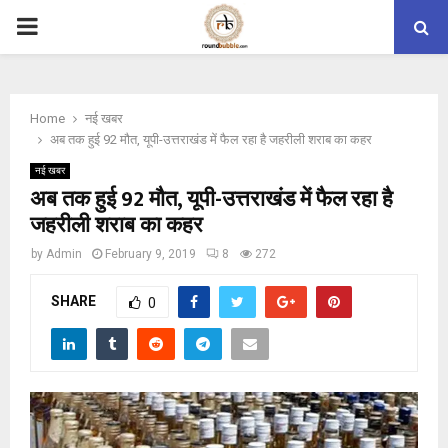
PRIMARY
MENU
Home
नई खबर
अब तक हुई 92 मौत, यूपी-उत्तराखंड में फैल रहा है जहरीली शराब का कहर
नई खबर
अब तक हुई 92 मौत, यूपी-उत्तराखंड में फैल रहा है
जहरीली शराब का कहर
by
Admin
February 9, 2019
8
272
SHARE
0