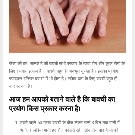
जैसा की हम जानते है की बावची सभी प्रकार के त्वचा रोग और कुष्ट रोगो के
लिए रामबाण इलाज है। बावची बहुत ही अदभुत नुस्खा है। इसका प्रयोग
ज्यादातर इंग्लिश दवाओं में भी होता है। सफ़ेद दाग के लिए बावची बहुत ही
कारगर दवा है।
आज
हम
आपको
बताने
वाले
है
कि
बावची
का
प्रयोग
किस
प्रकार
करना
है।
सबसे पहले 50 ग्राम बावची के बीज लेकर उन्हें 3 दिन तक पानी में
भिगोए। लेकिन पानी हर रोज बदलते रहे। तीन दिन बाद बीजो को