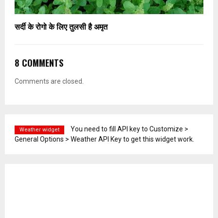
सर्दी के रोगो के लिए तुलसी है अमृत
8 COMMENTS
Comments are closed.
You need to fill API key to Customize >
Weather widget
General Options > Weather API Key to get this widget work.