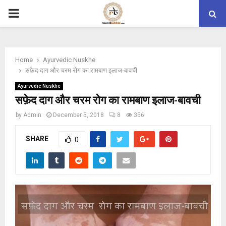
PRIMARY
MENU
Home
Ayurvedic Nuskhe
सफ़ेद दाग और चरम रोग का रामबाण इलाज-बावची
Ayurvedic Nuskhe
सफ़ेद दाग और चरम रोग का रामबाण इलाज-बावची
by
Admin
December 5, 2018
8
356
SHARE
0