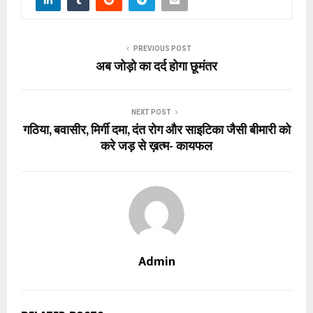
PREVIOUS POST
अब जोड़ो का दर्द होगा छूमंतर
NEXT POST
गठिया, बवासीर, मिर्गी दमा, दंत रोग और साइटिका जैसी बीमारी को
करे जड़ से ख़त्म- कायफल
Admin