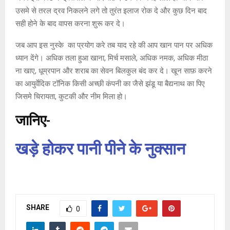
उसमे से तरल द्रव निकलने लगे तो तुरंत इलाज रोक दे और कुछ दिन बाद
सही होने के बाद वापस करना शुरू कर दे।
जब आप इस नुस्के का प्रयोग करे तब याद रहे की आप खान पान पर अधिक
ध्यान देंगे। अधिक तला हुआ खाना, मिर्च मसाले, अधिक नमक, अधिक मीठा
ना खाए, धूम्रपान और शराब का सेवन बिलकुल बंद कर दे। खून साफ़ करने
का आयुर्वेदिक टॉनिक किसी अच्छी कंपनी का जैसे झंडू या बैद्यनाथ का पिए
जिसमे चिरायता, कुटकी और नीम मिला हो।
जानिए-
खड़े होकर पानी पीने के नुक्सान
SHARE
0