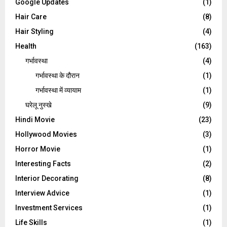
Google Updates
(1)
Hair Care
(8)
Hair Styling
(4)
Health
(163)
गर्भावस्था
(4)
गर्भावस्‍था के दौरान
(1)
गर्भावस्था में व्यायाम
(1)
घरेलू नुस्‍खे
(9)
Hindi Movie
(23)
Hollywood Movies
(3)
Horror Movie
(1)
Interesting Facts
(2)
Interior Decorating
(8)
Interview Advice
(1)
Investment Services
(1)
Life Skills
(1)