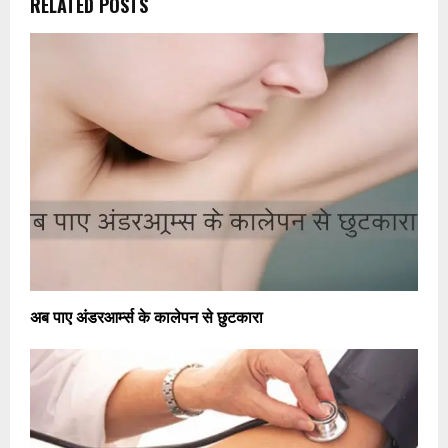
RELATED POSTS
अब पाए अंडरआर्म्स के कालेपन से छुटकारा