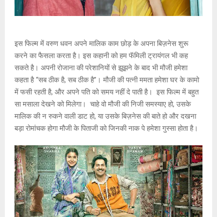
इस फिल्म में वरुण धवन अपने मालिक काम छोड़ के अपना बिज़नेस शुरू
करने का फैसला करता है। इस कहानी को हम फॅमिली ट्रायंगल भी कह
सकते है। अपनी रोजाना की परेशानियों से झूझने के बाद भी मौजी हमेशा
कहता है “सब ठीक है, सब ठीक है”। मौजी की पत्नी ममता हमेशा घर के कामो
में फसी रहती है, और अपने पति को समय नहीं दे पाती है। इस फिल्म में बहुत
सा मसाला देखने को मिलेगा। चाहे वो मौजी की निजी समस्याए हो, उसके
मालिक की न रुकने वाली डाट हो, या उसके बिज़नेस की बाते हो और दखना
बड़ा रोमांचक होगा मौजी के पिताजी को जिनकी नाक पे हमेशा गुस्सा होता है।