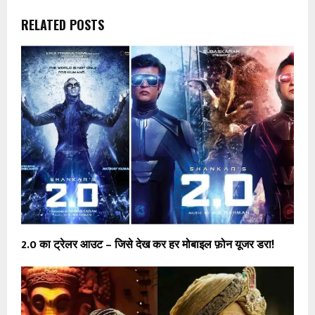
RELATED POSTS
2.0 का ट्रेलर आउट – जिसे देख कर हर मोबाइल फ़ोन यूजर डरा!