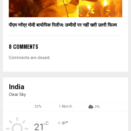
पीएम नरेंद्र मोदी बायोपिक रिलीज: उम्मीदों पर नहीं खरी उतरी फिल्म
8 COMMENTS
Comments are closed.
India
Clear Sky
32%
1.8km/h
0%
°
C
21
21
°