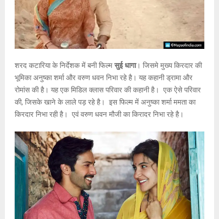
शरद कटारिया के निर्देशक में बनी फिल्म
सुई धागा
। जिसमे मुख्य किरदार की
भूमिका अनुष्का शर्मा और वरुण धवन निभा रहे है। यह कहानी ड्रामा और
रोमांस की है। यह एक मिडिल क्लास परिवार की कहानी है। एक ऐसे परिवार
की, जिसके खाने के लाले पड़ रहे है। इस फिल्म में अनुष्का शर्मा ममता का
किरदार निभा रही है। एवं वरुण धवन मौजी का किरादर निभा रहे है।