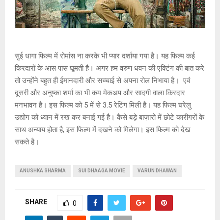
सुई धागा फिल्म में रोमांस ना करके भी प्यार दर्शाया गया है। यह फिल्म कई
किरदारों के आस पास घूमती है। अगर हम वरुण धवन की एक्टिंग की बात करे
तो उन्होंने बहुत ही ईमानदारी और सच्चाई से अपना रोल निभाया है। एवं
दूसरी और अनुष्का शर्मा का भी कम मेकअप और सादगी वाला किरदार
मनभावन है। इस फिल्म को 5 में से 3.5 रेटिंग मिली है। यह फिल्म घरेलु
उद्योग को ध्यान में रख कर बनाई गई है। कैसे बड़े बाज़ारो में छोटे कारीगरों के
साथ अन्याय होता है, इस फिल्म में दखने को मिलेगा। इस फिल्म को देख
सकते है।
ANUSHKA SHARMA
SUI DHAAGA MOVIE
VARUN DHAWAN
SHARE
0