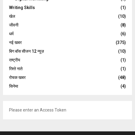
Writing Skills
(1)
खेल
(10)
जीवनी
(8)
धर्म
(6)
नई खबर
(375)
बिग बॉस सीजन 12 न्यूज़
(10)
राष्ट्रीय
(1)
रिश्ते नाते
(1)
रोचक खबर
(48)
सिनेमा
(4)
Please enter an Access Token