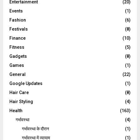
Entertainment
(20)
Events
(1)
Fashion
(6)
Festivals
(8)
Finance
(10)
Fitness
(5)
Gadgets
(8)
Games
(1)
General
(22)
Google Updates
(1)
Hair Care
(8)
Hair Styling
(4)
Health
(163)
गर्भावस्था
(4)
गर्भावस्‍था के दौरान
(1)
गर्भावस्था में व्यायाम
(1)