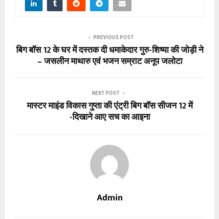
PREVIOUS POST
बिग बॉस 12 के घर में दस्तक दी धमाकेदार गुरु-शिष्या की जोड़ी ने
– जसलीन माथारु एवं भजन सम्राट अनूप जलोटा
NEXT POST
मास्टर माइंड विकास गुप्ता की एंट्री बिग बॉस सीजन 12 में
-दिखाने आए सच का आइना
Admin